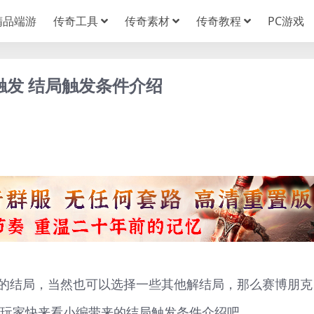
精品端游
传奇工具
传奇素材
传奇教程
PC游戏
触发 结局触发条件介绍
的结局，当然也可以选择一些其他解结局，那么赛博朋克
的玩家快来看小编带来的结局触发条件介绍吧。