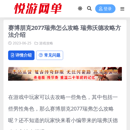
登录
赛博朋克2077瑞弗怎么攻略 瑞弗沃德攻略方
法介绍
2023-06-25
游戏攻略
详情介绍
常见问题
在游戏中玩家可以去攻略一些角色，其中包括一
些男性角色，那么赛博朋克2077瑞弗怎么攻略
呢？还不知道的玩家快来看小编带来的瑞弗沃德