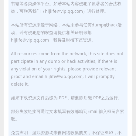
书籍等各类媒体平台。如若本站内容侵犯了原著者的合法权
益，可联系我们（hljlife@vip.qq.com）进行处理。
本站所有资源来源于网络，本站未参与任何dump或hack活
动。若有侵犯您的权益请提供相关证明致邮
hljlife@vip.qq.com，我将及时撤下该资源。
All resources come from the network, this site does not
participate in any dump or hack activities, if there is
any violation of your rights, please provide relevant
proof and email hljlife@vip.qq.com, I will promptly
delete it.
如果下载资源文件后缀为.PDF，请删除后缀.PDF之后运行。
部分失效链接可通过文末填写有效邮箱到Email输入框留言索
取。
免责声明：游戏资源均来自网络收集购买，不保证BUG，不