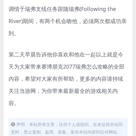
调情于瑞弗支线任务跟随瑞弗(Following the
River)期间，有两个机会吻他，必须两次都成功亲
到。
第二天早晨告诉他你喜欢和他在一起以上就是今
天为大家带来赛博朋克2077瑞弗怎么攻略的全部
内容，希望对大家有所帮助，更多的内容请持续
关注当游网，为你带来最新最全的游戏相关内
容。
声明：本站所有文章，任何个人或组织，在未征得本站同
意时，禁止复制、盗用、采集、发布本站内容到任何网站、