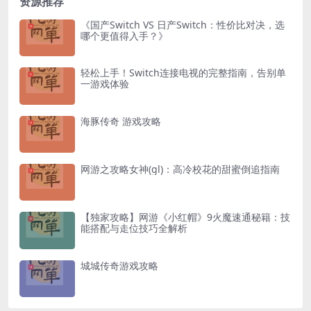
资源推荐
《国产Switch VS 日产Switch：性价比对决，选
哪个更值得入手？》
轻松上手！Switch连接电视的完整指南，告别单
一游戏体验
海豚传奇 游戏攻略
网游之攻略女神(gl)：高冷校花的甜蜜倒追指南
【独家攻略】网游《小红帽》9火魔速通秘籍：技
能搭配与走位技巧全解析
城城传奇游戏攻略