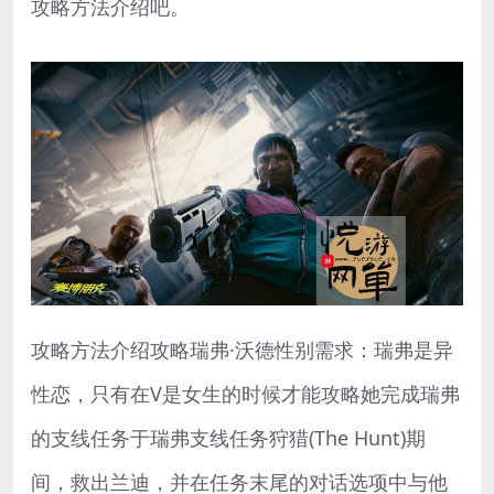
攻略方法介绍吧。
攻略方法介绍攻略瑞弗·沃德性别需求：瑞弗是异
性恋，只有在V是女生的时候才能攻略她完成瑞弗
的支线任务于瑞弗支线任务狩猎(The Hunt)期
间，救出兰迪，并在任务末尾的对话选项中与他