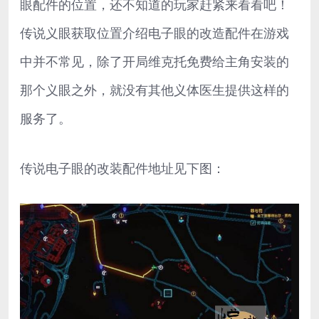
眼配件的位置，还不知道的玩家赶紧来看看吧！
传说义眼获取位置介绍电子眼的改造配件在游戏
中并不常见，除了开局维克托免费给主角安装的
那个义眼之外，就没有其他义体医生提供这样的
服务了。
传说电子眼的改装配件地址见下图：