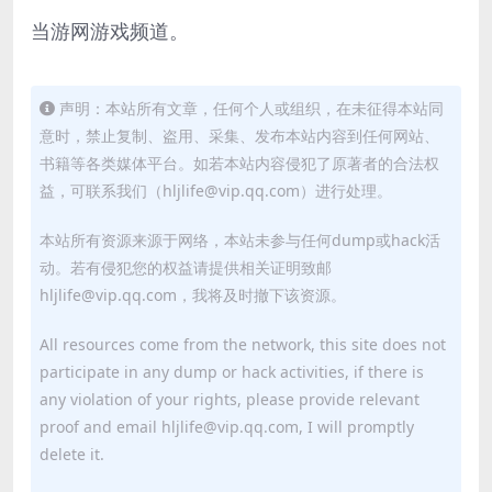
当游网游戏频道。
声明：本站所有文章，任何个人或组织，在未征得本站同
意时，禁止复制、盗用、采集、发布本站内容到任何网站、
书籍等各类媒体平台。如若本站内容侵犯了原著者的合法权
益，可联系我们（hljlife@vip.qq.com）进行处理。
本站所有资源来源于网络，本站未参与任何dump或hack活
动。若有侵犯您的权益请提供相关证明致邮
hljlife@vip.qq.com，我将及时撤下该资源。
All resources come from the network, this site does not
participate in any dump or hack activities, if there is
any violation of your rights, please provide relevant
proof and email hljlife@vip.qq.com, I will promptly
delete it.