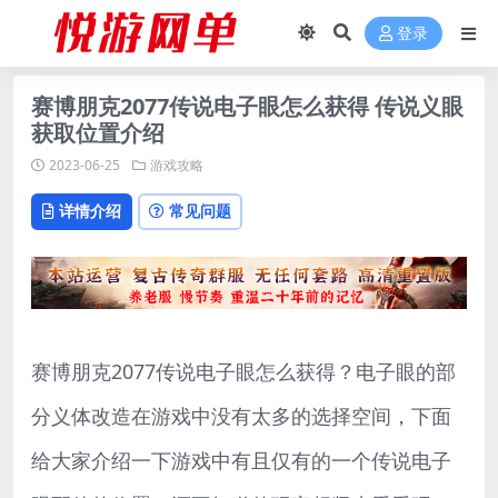
登录
赛博朋克2077传说电子眼怎么获得 传说义眼
获取位置介绍
2023-06-25
游戏攻略
详情介绍
常见问题
赛博朋克2077传说电子眼怎么获得？电子眼的部
分义体改造在游戏中没有太多的选择空间，下面
给大家介绍一下游戏中有且仅有的一个传说电子