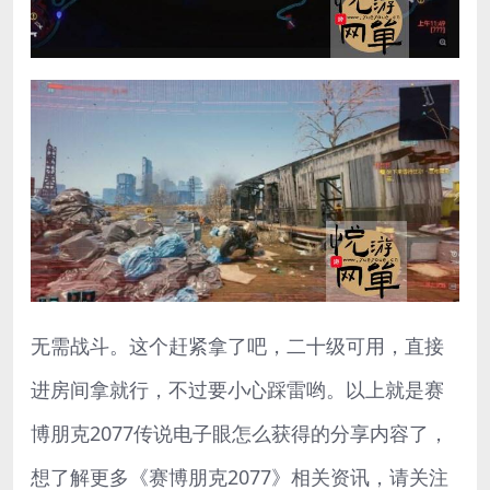
无需战斗。这个赶紧拿了吧，二十级可用，直接
进房间拿就行，不过要小心踩雷哟。以上就是赛
博朋克2077传说电子眼怎么获得的分享内容了，
想了解更多《赛博朋克2077》相关资讯，请关注