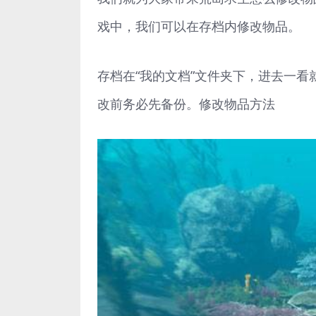
戏中，我们可以在存档内修改物品。
存档在“我的文档”文件夹下，进去一
改前务必先备份。修改物品方法