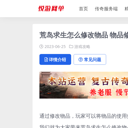
首页
传奇服务端
荒岛求生怎么修改物品 物品
2023-06-25
游戏攻略
详情介绍
常见问题
通过修改物品，玩家可以将物品的使用
我们就为大家带来荒岛求生怎么修改物