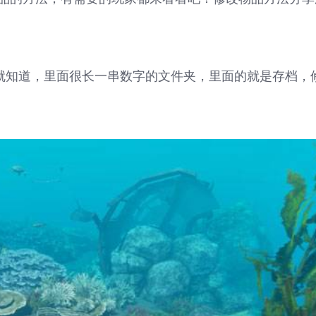
看就知道，里面很长一串数字的文件夹，里面的就是存档，