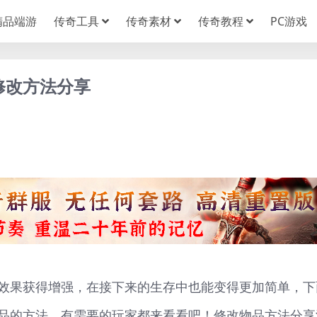
精品端游
传奇工具
传奇素材
传奇教程
PC游戏
修改方法分享
效果获得增强，在接下来的生存中也能变得更加简单，下
品的方法，有需要的玩家都来看看吧！修改物品方法分享