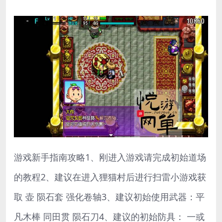
游戏新手指南攻略1、刚进入游戏请完成初始道场
的教程2、建议在进入狸猫村后进行扫雷小游戏获
取 壶 陨石套 强化卷轴3、建议初始使用武器：平
凡木棒 同田贯 陨石刀4、建议的初始防具： 一或