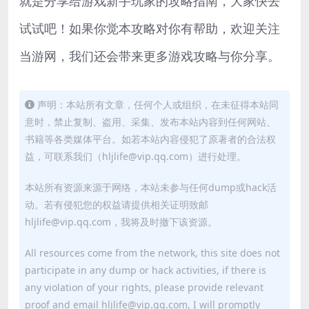
就是分享给游戏新手玩家的攻略指南，大家快去
试试吧！如果你觉本攻略对你有帮助，欢迎关注
当游网，我们还会带来更多游戏攻略与你分享。
声明：本站所有文章，任何个人或组织，在未征得本站同
意时，禁止复制、盗用、采集、发布本站内容到任何网站、
书籍等各类媒体平台。如若本站内容侵犯了原著者的合法权
益，可联系我们（hljlife@vip.qq.com）进行处理。
本站所有资源来源于网络，本站未参与任何dump或hack活
动。若有侵犯您的权益请提供相关证明致邮
hljlife@vip.qq.com，我将及时撤下该资源。
All resources come from the network, this site does not
participate in any dump or hack activities, if there is
any violation of your rights, please provide relevant
proof and email hljlife@vip.qq.com, I will promptly