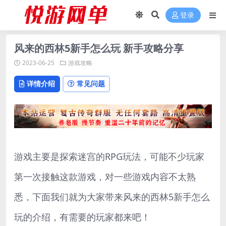
登录
风来的西林5新手怎么玩 新手攻略分享
2023-06-25
游戏攻略
详情介绍
常见问题
游戏主要是探索迷宫的RPG玩法，可能不少玩家
第一次接触这款游戏，对一些游戏内容不太熟
悉，下面我们就为大家带来风来的西林5新手怎么
玩的介绍，有需要的玩家都来吧！