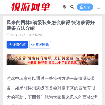
登录
风来的西林5满级装备怎么获得 快速获得好
装备方法介绍
2023-06-25
游戏攻略
详情介绍
常见问题
游戏中玩家可以通过一些特殊方法来获得满级装
备，如果能得到满级装备会对接下来的冒险有很
大的帮助，下面我们就为大家带来风来的西林5满