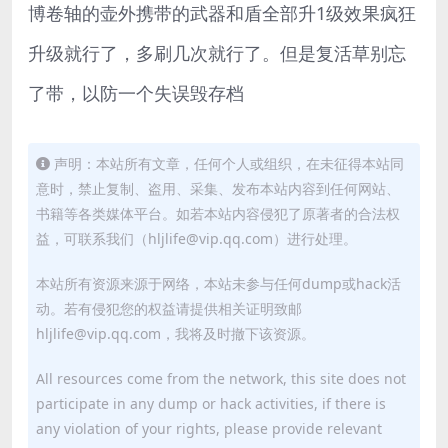
博卷轴的壶外携带的武器和盾全部升1级效果疯狂
升级就行了，多刷几次就行了。但是复活草别忘
了带，以防一个失误毁存档
声明：本站所有文章，任何个人或组织，在未征得本站同
意时，禁止复制、盗用、采集、发布本站内容到任何网站、
书籍等各类媒体平台。如若本站内容侵犯了原著者的合法权
益，可联系我们（hljlife@vip.qq.com）进行处理。
本站所有资源来源于网络，本站未参与任何dump或hack活
动。若有侵犯您的权益请提供相关证明致邮
hljlife@vip.qq.com，我将及时撤下该资源。
All resources come from the network, this site does not
participate in any dump or hack activities, if there is
any violation of your rights, please provide relevant