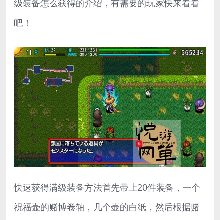
级装备怎么获得的介绍，有需要的玩家快来看看
吧！
快速获得满级装备方法首先带上20件装备，一个
祝福壶的赌博卷轴，几个壶的白纸，然后根据赌