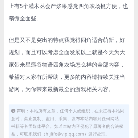
上有5个灌木丛会产浆果感觉四角农场挺方便，也
稍微全面些。
但是又不是突出的特点我觉得四角适合萌新，好
规划，而且可以考虑全面发展以上就是今天为大
家带来星露谷物语四角农场怎么样的全部内容，
希望对大家有所帮助，更多的内容请持续关注当
游网，为你带来最新最全的游戏相关内容。
声明：本站所有文章，任何个人或组织，在未征得本站同
意时，禁止复制、盗用、采集、发布本站内容到任何网站、
书籍等各类媒体平台。如若本站内容侵犯了原著者的合法权
益，可联系我们（hljlife@vip.qq.com）进行处理。