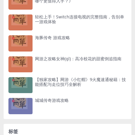
哪个更值得入手？》
轻松上手！Switch连接电视的完整指南，告别单
一游戏体验
海豚传奇 游戏攻略
网游之攻略女神(gl)：高冷校花的甜蜜倒追指南
【独家攻略】网游《小红帽》9火魔速通秘籍：技
能搭配与走位技巧全解析
城城传奇游戏攻略
标签