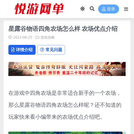
登录
星露谷物语四角农场怎么样 农场优点介绍
2023-06-25
游戏攻略
详情介绍
常见问题
在游戏中四角农场是非常适合新手的一个农场，
那么星露谷物语四角农场怎么样呢？还不知道的
玩家快来看小编带来的农场优点介绍吧。