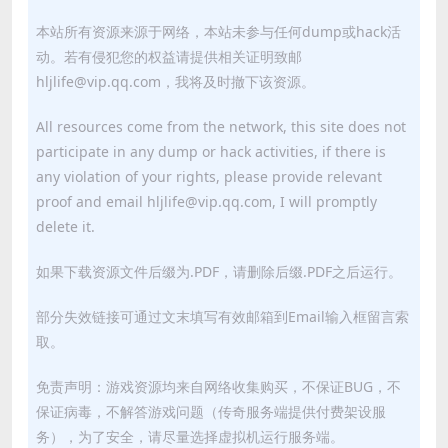
本站所有资源来源于网络，本站未参与任何dump或hack活
动。若有侵犯您的权益请提供相关证明致邮
hljlife@vip.qq.com，我将及时撤下该资源。
All resources come from the network, this site does not
participate in any dump or hack activities, if there is
any violation of your rights, please provide relevant
proof and email hljlife@vip.qq.com, I will promptly
delete it.
如果下载资源文件后缀为.PDF，请删除后缀.PDF之后运行。
部分失效链接可通过文末填写有效邮箱到Email输入框留言索
取。
免责声明：游戏资源均来自网络收集购买，不保证BUG，不
保证病毒，不解答游戏问题（传奇服务端提供付费架设服
务），为了安全，请尽量选择虚拟机运行服务端。