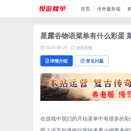
首页
传奇服务端
星露谷物语菜单有什么彩蛋 
2023-06-25
游戏攻略
详情介绍
常见问题
在游戏中我们的开始菜单中有很多的彩
呢？还不知道的玩家快来看小编带来的