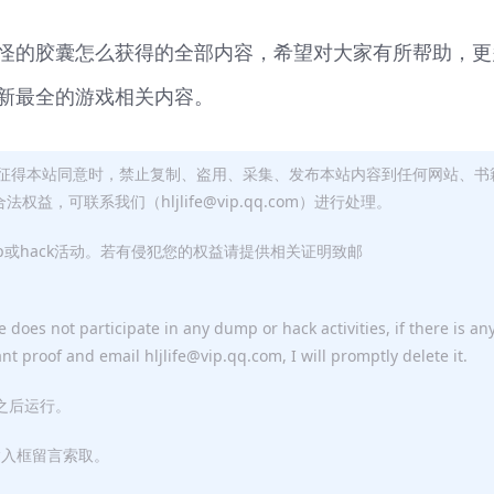
怪的胶囊怎么获得的全部内容，希望对大家有所帮助，更
新最全的游戏相关内容。
征得本站同意时，禁止复制、盗用、采集、发布本站内容到任何网站、书
，可联系我们（hljlife@vip.qq.com）进行处理。
p或hack活动。若有侵犯您的权益请提供相关证明致邮
 does not participate in any dump or hack activities, if there is an
ant proof and email hljlife@vip.qq.com, I will promptly delete it.
F之后运行。
输入框留言索取。