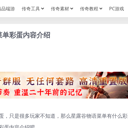
精品端游
传奇工具
传奇素材
传奇教程
PC游戏
菜单彩蛋内容介绍
蛋，只是很多玩家不知道，那么星露谷物语菜单有什么彩
彩蛋内容介绍吧。