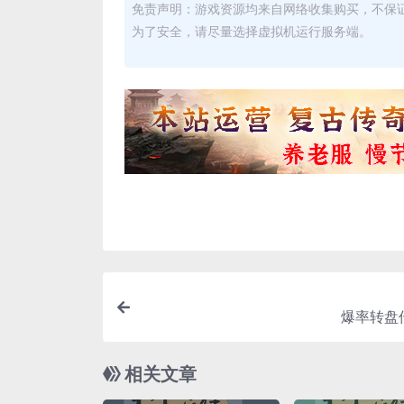
免责声明：游戏资源均来自网络收集购买，不保
为了安全，请尽量选择虚拟机运行服务端。
爆率转盘
相关文章