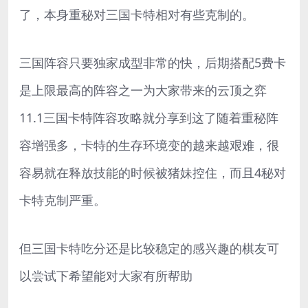
了，本身重秘对三国卡特相对有些克制的。
三国阵容只要独家成型非常的快，后期搭配5费卡
是上限最高的阵容之一为大家带来的云顶之弈
11.1三国卡特阵容攻略就分享到这了随着重秘阵
容增强多，卡特的生存环境变的越来越艰难，很
容易就在释放技能的时候被猪妹控住，而且4秘对
卡特克制严重。
但三国卡特吃分还是比较稳定的感兴趣的棋友可
以尝试下希望能对大家有所帮助