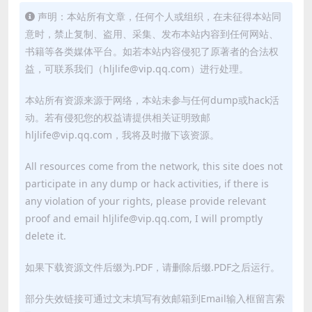
声明：本站所有文章，任何个人或组织，在未征得本站同
意时，禁止复制、盗用、采集、发布本站内容到任何网站、
书籍等各类媒体平台。如若本站内容侵犯了原著者的合法权
益，可联系我们（hljlife@vip.qq.com）进行处理。
本站所有资源来源于网络，本站未参与任何dump或hack活
动。若有侵犯您的权益请提供相关证明致邮
hljlife@vip.qq.com，我将及时撤下该资源。
All resources come from the network, this site does not
participate in any dump or hack activities, if there is
any violation of your rights, please provide relevant
proof and email hljlife@vip.qq.com, I will promptly
delete it.
如果下载资源文件后缀为.PDF，请删除后缀.PDF之后运行。
部分失效链接可通过文末填写有效邮箱到Email输入框留言索