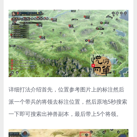
详细打法介绍首先，位置参考图片上的标注然后
派一个带兵的将领去标注位置，然后原地5秒搜索
一下即可搜索出神兽副本，最后带上5个将领。