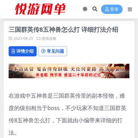
登录
三国群英传8五神兽怎么打 详细打法介绍
2023-06-25
游戏攻略
详情介绍
常见问题
在游戏中五神兽是三国群英传里的副本怪物，难
度的级别相当于boss，不少玩家不知道三国群英
传8五神兽怎么打，下面就由小编带来详细的打
法。