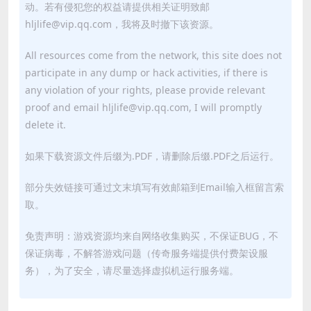
动。若有侵犯您的权益请提供相关证明致邮
hljlife@vip.qq.com，我将及时撤下该资源。
All resources come from the network, this site does not
participate in any dump or hack activities, if there is
any violation of your rights, please provide relevant
proof and email hljlife@vip.qq.com, I will promptly
delete it.
如果下载资源文件后缀为.PDF，请删除后缀.PDF之后运行。
部分失效链接可通过文末填写有效邮箱到Email输入框留言索
取。
免责声明：游戏资源均来自网络收集购买，不保证BUG，不
保证病毒，不解答游戏问题（传奇服务端提供付费架设服
务），为了安全，请尽量选择虚拟机运行服务端。