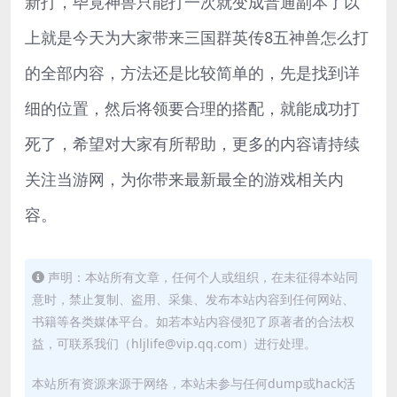
新打，毕竟神兽只能打一次就变成普通副本了以
上就是今天为大家带来三国群英传8五神兽怎么打
的全部内容，方法还是比较简单的，先是找到详
细的位置，然后将领要合理的搭配，就能成功打
死了，希望对大家有所帮助，更多的内容请持续
关注当游网，为你带来最新最全的游戏相关内
容。
声明：本站所有文章，任何个人或组织，在未征得本站同
意时，禁止复制、盗用、采集、发布本站内容到任何网站、
书籍等各类媒体平台。如若本站内容侵犯了原著者的合法权
益，可联系我们（hljlife@vip.qq.com）进行处理。
本站所有资源来源于网络，本站未参与任何dump或hack活