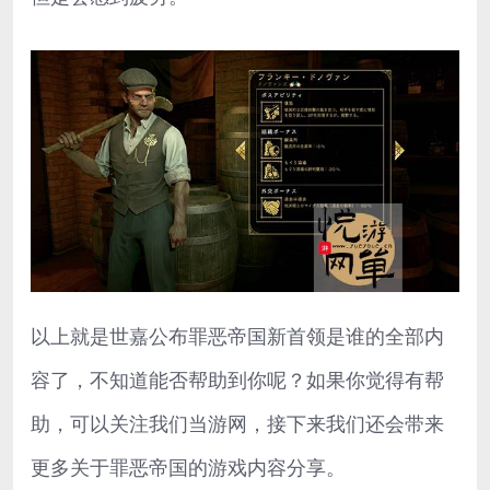
以上就是世嘉公布罪恶帝国新首领是谁的全部内
容了，不知道能否帮助到你呢？如果你觉得有帮
助，可以关注我们当游网，接下来我们还会带来
更多关于罪恶帝国的游戏内容分享。