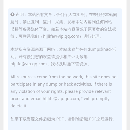
声明：本站所有文章，任何个人或组织，在未征得本站同
意时，禁止复制、盗用、采集、发布本站内容到任何网站、
书籍等各类媒体平台。如若本站内容侵犯了原著者的合法权
益，可联系我们（hljlife@vip.qq.com）进行处理。
本站所有资源来源于网络，本站未参与任何dump或hack活
动。若有侵犯您的权益请提供相关证明致邮
hljlife@vip.qq.com，我将及时撤下该资源。
All resources come from the network, this site does not
participate in any dump or hack activities, if there is
any violation of your rights, please provide relevant
proof and email hljlife@vip.qq.com, I will promptly
delete it.
如果下载资源文件后缀为.PDF，请删除后缀.PDF之后运行。