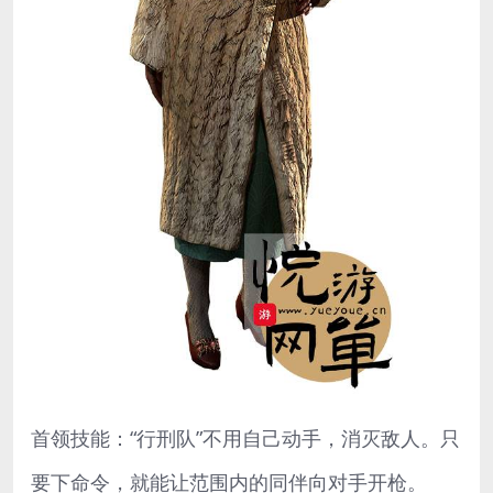
首领技能：“行刑队”不用自己动手，消灭敌人。只
要下命令，就能让范围内的同伴向对手开枪。