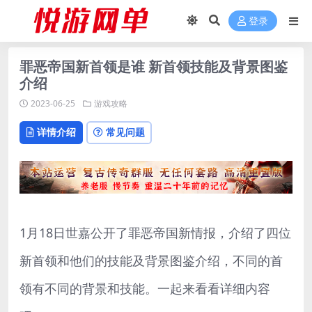
登录
罪恶帝国新首领是谁 新首领技能及背景图鉴
介绍
2023-06-25
游戏攻略
详情介绍
常见问题
1月18日世嘉公开了罪恶帝国新情报，介绍了四位
新首领和他们的技能及背景图鉴介绍，不同的首
领有不同的背景和技能。一起来看看详细内容