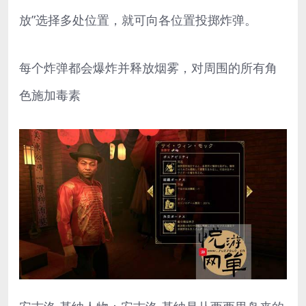
放”选择多处位置，就可向各位置投掷炸弹。
每个炸弹都会爆炸并释放烟雾，对周围的所有角
色施加毒素