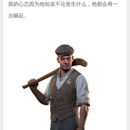
观的心态因为他知道不论发生什么，他都会再一
次崛起。