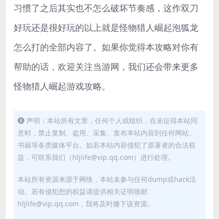
习惯了之后其实也不怎么破坏节奏感，这作双刀
好玩还是很好玩的以上就是怪物猎人崛起泡狐龙
怎么打的全部内容了。如果你觉得本攻略对你有
帮助的话，欢迎关注当游网，我们还会带来更多
怪物猎人崛起游戏攻略。
声明：本站所有文章，任何个人或组织，在未征得本站同
意时，禁止复制、盗用、采集、发布本站内容到任何网站、
书籍等各类媒体平台。如若本站内容侵犯了原著者的合法权
益，可联系我们（hljlife@vip.qq.com）进行处理。
本站所有资源来源于网络，本站未参与任何dump或hack活
动。若有侵犯您的权益请提供相关证明致邮
hljlife@vip.qq.com，我将及时撤下该资源。