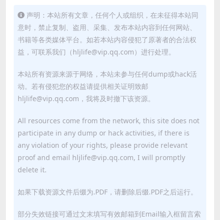
声明：本站所有文章，任何个人或组织，在未征得本站同
意时，禁止复制、盗用、采集、发布本站内容到任何网站、
书籍等各类媒体平台。如若本站内容侵犯了原著者的合法权
益，可联系我们（hljlife@vip.qq.com）进行处理。
本站所有资源来源于网络，本站未参与任何dump或hack活
动。若有侵犯您的权益请提供相关证明致邮
hljlife@vip.qq.com，我将及时撤下该资源。
All resources come from the network, this site does not
participate in any dump or hack activities, if there is
any violation of your rights, please provide relevant
proof and email hljlife@vip.qq.com, I will promptly
delete it.
如果下载资源文件后缀为.PDF，请删除后缀.PDF之后运行。
部分失效链接可通过文末填写有效邮箱到Email输入框留言索