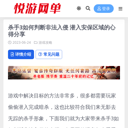
登录
杀手3如何判断非法入侵 潜入安保区域的心
得分享
2023-06-24
游戏攻略
详情介绍
常见问题
游戏中解决目标的方法非常多，很多都需要玩家
偷偷潜入完成暗杀，这也比较符合我们来无影去
无踪的杀手形象，下面我们就为大家带来杀手3如