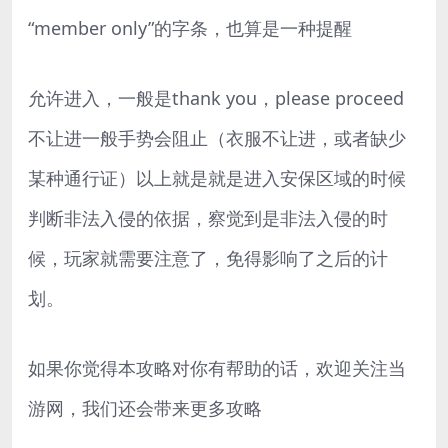
“member only”的字条，也算是一种提醒
允许进入，一般是thank you，please proceed
不让进一般手势会阻止（衣服不让进，或者缺少
某种通行证）以上就是就是进入安保区域的时候
判断非法入侵的依据，察觉到是非法入侵的时
候，玩家就需要注意了，免得影响了之后的计
划。
如果你觉得本攻略对你有帮助的话，欢迎关注当
游网，我们还会带来更多攻略