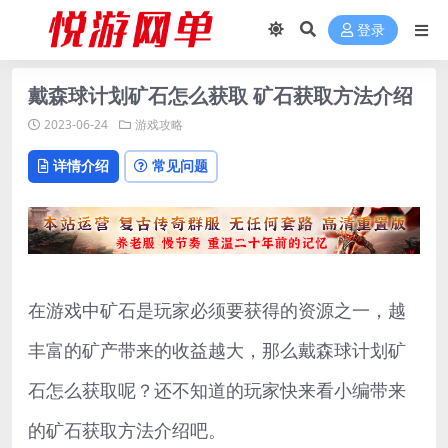
登录
戴森球计划矿石怎么获取 矿石获取方法介绍
2023-06-24
游戏攻略
详情介绍
常见问题
在游戏中矿石是玩家必须要获得的资源之一，越
丰富的矿产带来的收益越大，那么戴森球计划矿
石怎么获取呢？还不知道的玩家快来看小编带来
的矿石获取方法介绍吧。