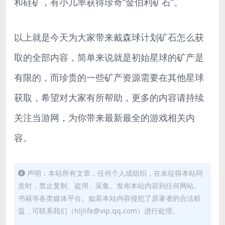
和硅矿，有小几率获得珍奇“金伯利矿石”。
以上就是今天为大家带来戴森球计划矿石怎么获
取的全部内容，简单来说就是初始星球的矿产是
有限的，而珍贵的一些矿产资源需要在其他星球
获取，希望对大家有所帮助，更多的内容请持续
关注当游网，为你带来最新最全的游戏相关内
容。
声明：本站所有文章，任何个人或组织，在未征得本站同
意时，禁止复制、盗用、采集、发布本站内容到任何网站、
书籍等各类媒体平台。如若本站内容侵犯了原著者的合法权
益，可联系我们（hljlife@vip.qq.com）进行处理。