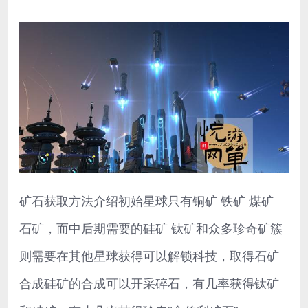
矿石获取方法介绍初始星球只有铜矿 铁矿 煤矿
石矿，而中后期需要的硅矿 钛矿和众多珍奇矿簇
则需要在其他星球获得可以解锁科技，取得石矿
合成硅矿的合成可以开采碎石，有几率获得钛矿