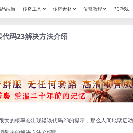
精品端游
传奇工具
传奇素材
传奇教程
PC游戏
误代码23解决方法介绍
很大的概率会出现错误代码23的提示，那么人间地狱启
编带来的解决方法介绍吧。