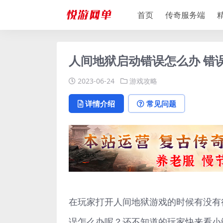
首页
传奇服务端
人间地狱启动错误怎么办 错
2023-06-24
游戏攻略
详情介绍
常见问题
在玩家打开人间地狱游戏的时候有没有
误怎么办呢？还不知道的玩家快来看小