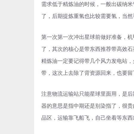
需求低于精炼油的时候，一般出碳纳米
了，后期提炼重氢也比较需要氢，当然
第一次第一次冲出星球前做好准备，机
了，其次的核心是带东西推荐带高效石
精炼油一定要记得带几个风力发电站，
带，这次上去除了背资源回来，也要留
注意物流运输站只能星球里面用，是后
器的意思是指中期还是别染指了，很贵
品区，运输靠飞船飞，自己坐着等东西