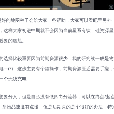
但是好的地图种子会给大家一些帮助，大家可以看吧里另外
，这样大家初进中期就不会因为当前星系有钛，硅资源星
必要的尴尬。
的选择比较重要因为前期资源很少，我的研究线一般是物
—(?)，这步主要有个骚操作，前期资源匮乏需要手搓，
一个无线充电
想要分叉，但是自己没有做四向分流器，可以在终点/起
w，拿物品速度有点慢，但是后期真的是个很好的办法，特