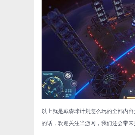
以上就是戴森球计划怎么玩的全部内容
的话，欢迎关注当游网，我们还会带来