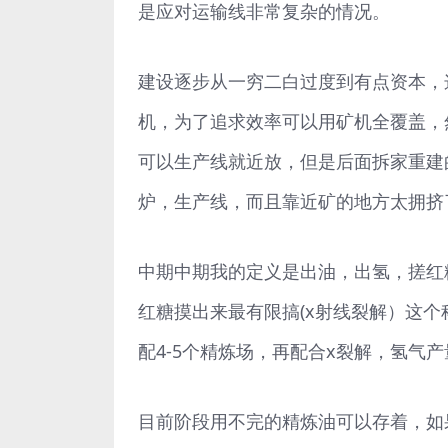
是应对运输线非常复杂的情况。
建设逐步从一穷二白过度到有点资本，
机，为了追求效率可以用矿机全覆盖，
可以生产线就近放，但是后面拆家重建
炉，生产线，而且靠近矿的地方太拥挤
中期中期我的定义是出油，出氢，搓红
红糖摸出来最有限搞(x射线裂解）这
配4-5个精炼场，再配合x裂解，氢气
目前阶段用不完的精炼油可以存着，如