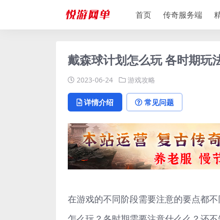
首页
传奇服务端
戴森球计划怎么玩 各时期玩
2023-06-24
游戏攻略
详情介绍
常见问题
在游戏的不同阶段需要注意的要点都不
怎么玩？各时期需要注意什么么？还不