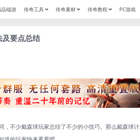
精品端游
传奇工具
传奇素材
传奇教程
PC游戏
法及要点总结
同，不少戴森球玩家总结了不少的小技巧。那么戴森球计
知道的玩家快来看看吧。