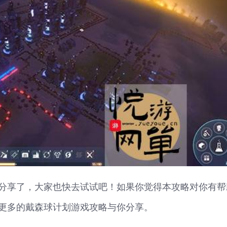
分享了，大家也快去试试吧！如果你觉得本攻略对你有帮
更多的戴森球计划游戏攻略与你分享。