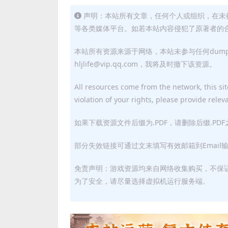
声明：本站所有文章，任何个人或组织，在未
等各类媒体平台。如若本站内容侵犯了原著者的合法权益
本站所有资源来源于网络，本站未参与任何dum
hljlife@vip.qq.com，我将及时撤下该资源。
All resources come from the network, this site
violation of your rights, please provide relev
如果下载资源文件后缀为.PDF，请删除后缀.PD
部分失效链接可通过文末填写有效邮箱到Email
免责声明：游戏资源均来自网络收集购买，不保
为了安全，请尽量选择虚拟机运行服务端。