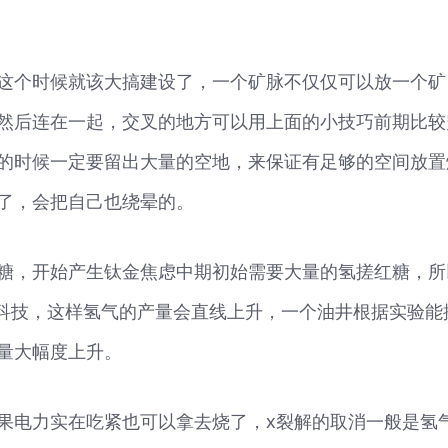
这个时候就该大搞建设了，一个矿脉不仅仅可以放一个矿
然后连在一起，交叉的地方可以用上面的小技巧前期比较
的时候一定要留出大量的空地，来保证有足够的空间放置
了，会把自己也绕晕的。
糖，开始产生钛金焦虑中期初始需要大量的氢搓红糖，所
个科技，这样氢气的产量会直线上升，一个油井根据实验能
产量大幅度上升。
果电力实在吃紧也可以拿去烧了，x裂解的取消一般是氢