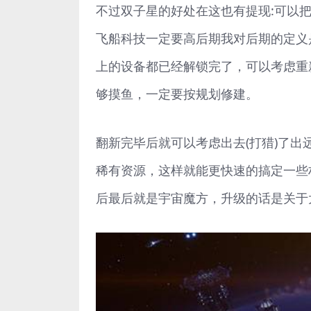
不过双子星的好处在这也有提现:可以
飞船科技一定要高后期我对后期的定义
上的设备都已经解锁完了，可以考虑重
够摸鱼，一定要按规划修建。
翻新完毕后就可以考虑出去(打猎)了
稀有资源，这样就能更快速的搞定一些
后最后就是宇宙魔方，升级的话是关于