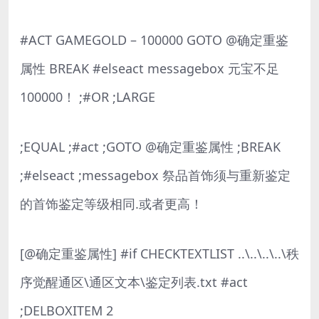
#ACT GAMEGOLD – 100000 GOTO @确定重鉴
属性 BREAK #elseact messagebox 元宝不足
100000！ ;#OR ;LARGE
;EQUAL ;#act ;GOTO @确定重鉴属性 ;BREAK
;#elseact ;messagebox 祭品首饰须与重新鉴定
的首饰鉴定等级相同.或者更高！
[@确定重鉴属性] #if CHECKTEXTLIST ..\..\..\..\秩
序觉醒通区\通区文本\鉴定列表.txt #act
;DELBOXITEM 2