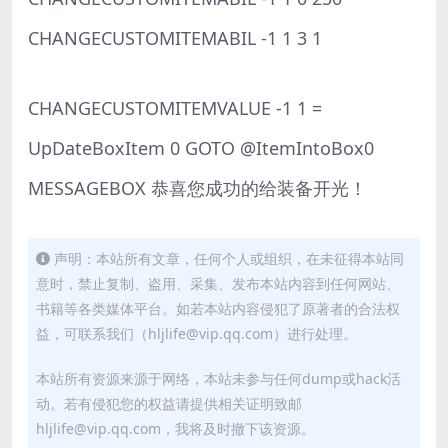
CHANGECUSTOMITEMABIL -1 1 3 1
CHANGECUSTOMITEMVALUE -1 1 =
UpDateBoxItem 0 GOTO @ItemIntoBox0
MESSAGEBOX 恭喜您成功的给装备开光！
声明：本站所有文章，任何个人或组织，在未征得本站同
意时，禁止复制、盗用、采集、发布本站内容到任何网站、
书籍等各类媒体平台。如若本站内容侵犯了原著者的合法权
益，可联系我们（hljlife@vip.qq.com）进行处理。
本站所有资源来源于网络，本站未参与任何dump或hack活
动。若有侵犯您的权益请提供相关证明致邮
hljlife@vip.qq.com，我将及时撤下该资源。