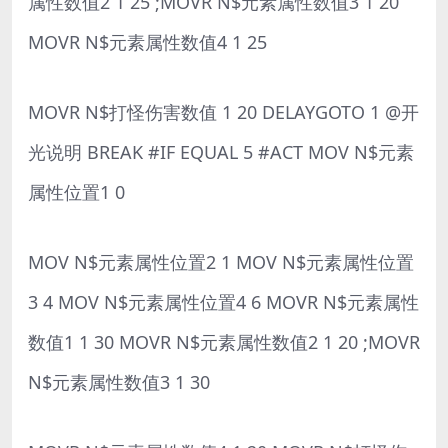
属性数值2 1 25 ;MOVR N$元素属性数值3 1 20
MOVR N$元素属性数值4 1 25
MOVR N$打怪伤害数值 1 20 DELAYGOTO 1 @开
光说明 BREAK #IF EQUAL 5 #ACT MOV N$元素
属性位置1 0
MOV N$元素属性位置2 1 MOV N$元素属性位置
3 4 MOV N$元素属性位置4 6 MOVR N$元素属性
数值1 1 30 MOVR N$元素属性数值2 1 20 ;MOVR
N$元素属性数值3 1 30