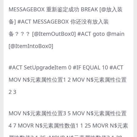
MESSAGEBOX 重新鉴定成功 BREAK [@放入装
备] #ACT MESSAGEBOX 你还没有放入装
备？？？ [@ItemOutBox0] #ACT goto @main
[@ItemIntoBox0]
#ACT SetUpgradeItem 0 #IF EQUAL 10 #ACT
MOV N$元素属性位置1 2 MOV N$元素属性位置
2 3
MOV N$元素属性位置3 5 MOV N$元素属性位置
4 7 MOVR N$元素属性数值1 1 25 MOVR N$元素