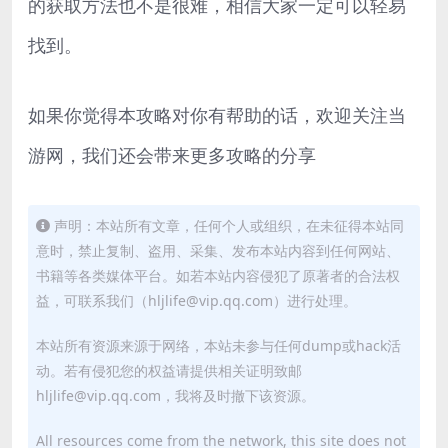
的获取方法也不是很难，相信大家一定可以轻易
找到。
如果你觉得本攻略对你有帮助的话，欢迎关注当
游网，我们还会带来更多攻略的分享
声明：本站所有文章，任何个人或组织，在未征得本站同
意时，禁止复制、盗用、采集、发布本站内容到任何网站、
书籍等各类媒体平台。如若本站内容侵犯了原著者的合法权
益，可联系我们（hljlife@vip.qq.com）进行处理。
本站所有资源来源于网络，本站未参与任何dump或hack活
动。若有侵犯您的权益请提供相关证明致邮
hljlife@vip.qq.com，我将及时撤下该资源。
All resources come from the network, this site does not