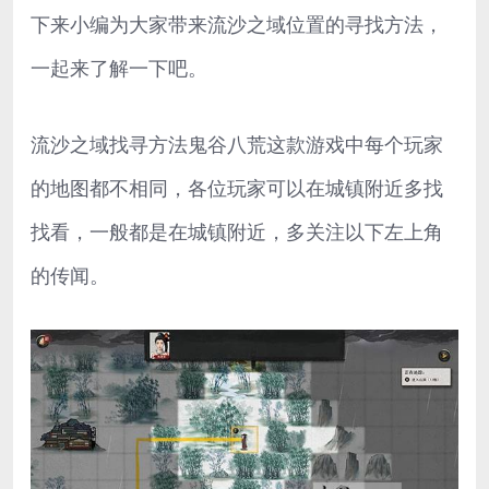
下来小编为大家带来流沙之域位置的寻找方法，
一起来了解一下吧。
流沙之域找寻方法鬼谷八荒这款游戏中每个玩家
的地图都不相同，各位玩家可以在城镇附近多找
找看，一般都是在城镇附近，多关注以下左上角
的传闻。