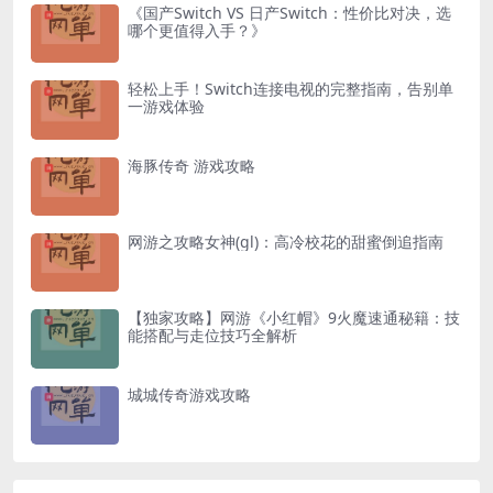
《国产Switch VS 日产Switch：性价比对决，选
哪个更值得入手？》
轻松上手！Switch连接电视的完整指南，告别单
一游戏体验
海豚传奇 游戏攻略
网游之攻略女神(gl)：高冷校花的甜蜜倒追指南
【独家攻略】网游《小红帽》9火魔速通秘籍：技
能搭配与走位技巧全解析
城城传奇游戏攻略