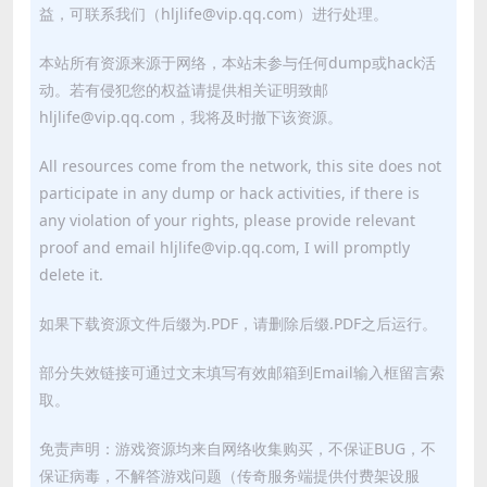
益，可联系我们（hljlife@vip.qq.com）进行处理。
本站所有资源来源于网络，本站未参与任何dump或hack活
动。若有侵犯您的权益请提供相关证明致邮
hljlife@vip.qq.com，我将及时撤下该资源。
All resources come from the network, this site does not
participate in any dump or hack activities, if there is
any violation of your rights, please provide relevant
proof and email hljlife@vip.qq.com, I will promptly
delete it.
如果下载资源文件后缀为.PDF，请删除后缀.PDF之后运行。
部分失效链接可通过文末填写有效邮箱到Email输入框留言索
取。
免责声明：游戏资源均来自网络收集购买，不保证BUG，不
保证病毒，不解答游戏问题（传奇服务端提供付费架设服