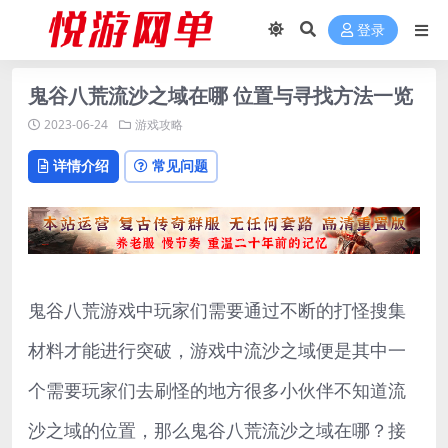
登录
鬼谷八荒流沙之域在哪 位置与寻找方法一览
2023-06-24
游戏攻略
详情介绍
常见问题
鬼谷八荒游戏中玩家们需要通过不断的打怪搜集
材料才能进行突破，游戏中流沙之域便是其中一
个需要玩家们去刷怪的地方很多小伙伴不知道流
沙之域的位置，那么鬼谷八荒流沙之域在哪？接