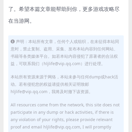
了。希望本篇文章能帮助到你，更多游戏攻略尽
在当游网。
声明：本站所有文章，任何个人或组织，在未征得本站同
意时，禁止复制、盗用、采集、发布本站内容到任何网站、
书籍等各类媒体平台。如若本站内容侵犯了原著者的合法权
益，可联系我们（hljlife@vip.qq.com）进行处理。
本站所有资源来源于网络，本站未参与任何dump或hack活
动。若有侵犯您的权益请提供相关证明致邮
hljlife@vip.qq.com，我将及时撤下该资源。
All resources come from the network, this site does not
participate in any dump or hack activities, if there is
any violation of your rights, please provide relevant
proof and email hljlife@vip.qq.com, I will promptly