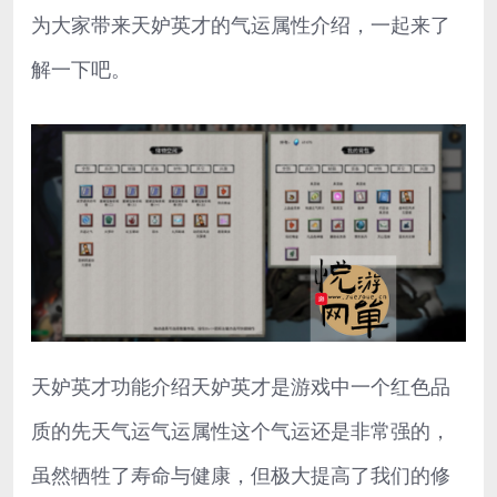
为大家带来天妒英才的气运属性介绍，一起来了
解一下吧。
天妒英才功能介绍天妒英才是游戏中一个红色品
质的先天气运气运属性这个气运还是非常强的，
虽然牺牲了寿命与健康，但极大提高了我们的修