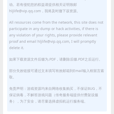
动。若有侵犯您的权益请提供相关证明致邮
hljlife@vip.qq.com，我将及时撤下该资源。
All resources come from the network, this site does not
participate in any dump or hack activities, if there is
any violation of your rights, please provide relevant
proof and email hljlife@vip.qq.com, I will promptly
delete it.
如果下载资源文件后缀为.PDF，请删除后缀.PDF之后运行。
部分失效链接可通过文末填写有效邮箱到Email输入框留言索
取。
免责声明：游戏资源均来自网络收集购买，不保证BUG，不
保证病毒，不解答游戏问题（传奇服务端提供付费架设服
务），为了安全，请尽量选择虚拟机运行服务端。