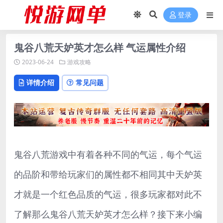
登录
鬼谷八荒天妒英才怎么样 气运属性介绍
2023-06-24
游戏攻略
详情介绍
常见问题
鬼谷八荒游戏中有着各种不同的气运，每个气运
的品阶和带给玩家们的属性都不相同其中天妒英
才就是一个红色品质的气运，很多玩家都对此不
了解那么鬼谷八荒天妒英才怎么样？接下来小编