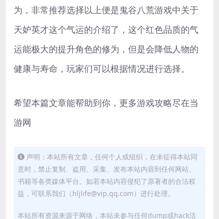
为，非常推荐选择以上便是鬼谷八荒游戏中关于
天妒英才这个气运的介绍了，这个红色品质的气
运能极大的提升角色的修为，但是会降低人物的
健康与寿命，玩家们可以根据情况进行选择。
希望本篇文章能帮助到你，更多游戏攻略尽在当
游网
声明：本站所有文章，任何个人或组织，在未征得本站同
意时，禁止复制、盗用、采集、发布本站内容到任何网站、
书籍等各类媒体平台。如若本站内容侵犯了原著者的合法权
益，可联系我们（hljlife@vip.qq.com）进行处理。
本站所有资源来源于网络，本站未参与任何dump或hack活