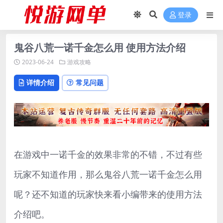
登录
鬼谷八荒一诺千金怎么用 使用方法介绍
2023-06-24
游戏攻略
详情介绍
常见问题
在游戏中一诺千金的效果非常的不错，不过有些
玩家不知道作用，那么鬼谷八荒一诺千金怎么用
呢？还不知道的玩家快来看小编带来的使用方法
介绍吧。