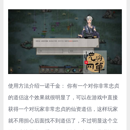
使用方法介绍一诺千金： 你有一个对你非常忠贞
的道侣这个效果就很明显了，可以在游戏中直接
获得一个对玩家非常忠贞的仙资道侣，这样玩家
就不用担心后面找不到道侣了，不过明显这个立