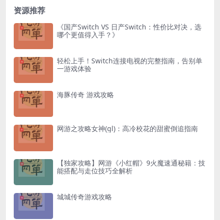
资源推荐
《国产Switch VS 日产Switch：性价比对决，选
哪个更值得入手？》
轻松上手！Switch连接电视的完整指南，告别单
一游戏体验
海豚传奇 游戏攻略
网游之攻略女神(gl)：高冷校花的甜蜜倒追指南
【独家攻略】网游《小红帽》9火魔速通秘籍：技
能搭配与走位技巧全解析
城城传奇游戏攻略