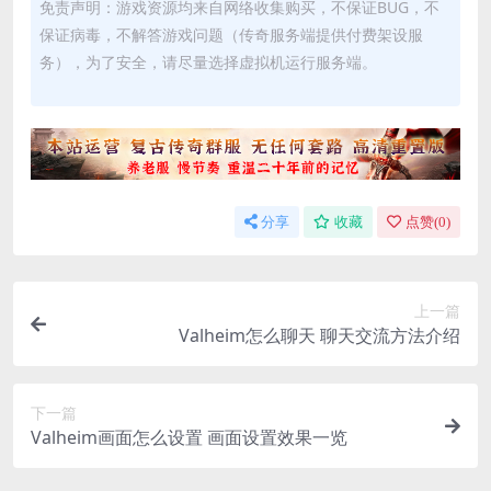
免责声明：游戏资源均来自网络收集购买，不保证BUG，不
保证病毒，不解答游戏问题（传奇服务端提供付费架设服
务），为了安全，请尽量选择虚拟机运行服务端。
分享
收藏
点赞(
0
)
上一篇
Valheim怎么聊天 聊天交流方法介绍
下一篇
Valheim画面怎么设置 画面设置效果一览