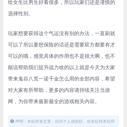
绘女生比男生好看很多，所以玩家们还是谨慎的
选择性别。
玩家想要获得这个气运没有别的办法，一直刷就
可以了所以要想保险的话还是需要双方都要有才
可以的哦，感觉具体的作用也不是很大啊，也不
能说帮助我们提升战力啥的以上就是今天为大家
带来鬼谷八荒一诺千金怎么用的全部内容，希望
对大家有所帮助，更多的内容请持续关注当游
网，为你带来最新最全的游戏相关内容。
声明：本站所有文章，任何个人或组织，在未征得本站同