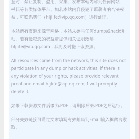
意时，禁止复制、盗用、采集、发布本站内容到任何网站、
书籍等各类媒体平台。如若本站内容侵犯了原著者的合法权
益，可联系我们（hljlife@vip.qq.com）进行处理。
本站所有资源来源于网络，本站未参与任何dump或hack活
动。若有侵犯您的权益请提供相关证明致邮
hljlife@vip.qq.com，我将及时撤下该资源。
All resources come from the network, this site does not
participate in any dump or hack activities, if there is
any violation of your rights, please provide relevant
proof and email hljlife@vip.qq.com, I will promptly
delete it.
如果下载资源文件后缀为.PDF，请删除后缀.PDF之后运行。
部分失效链接可通过文末填写有效邮箱到Email输入框留言索
取。