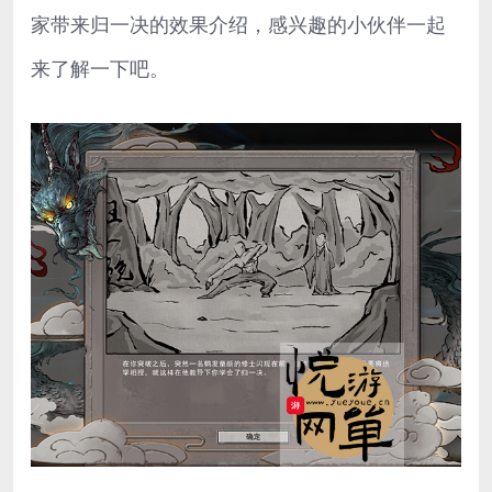
家带来归一决的效果介绍，感兴趣的小伙伴一起
来了解一下吧。