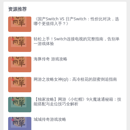
资源推荐
《国产Switch VS 日产Switch：性价比对决，选
哪个更值得入手？》
轻松上手！Switch连接电视的完整指南，告别单
一游戏体验
海豚传奇 游戏攻略
网游之攻略女神(gl)：高冷校花的甜蜜倒追指南
【独家攻略】网游《小红帽》9火魔速通秘籍：技
能搭配与走位技巧全解析
城城传奇游戏攻略