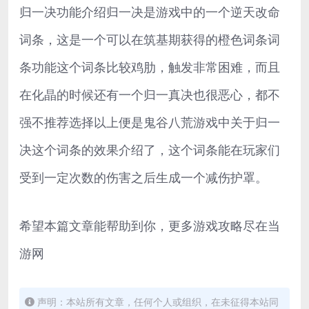
归一决功能介绍归一决是游戏中的一个逆天改命
词条，这是一个可以在筑基期获得的橙色词条词
条功能这个词条比较鸡肋，触发非常困难，而且
在化晶的时候还有一个归一真决也很恶心，都不
强不推荐选择以上便是鬼谷八荒游戏中关于归一
决这个词条的效果介绍了，这个词条能在玩家们
受到一定次数的伤害之后生成一个减伤护罩。
希望本篇文章能帮助到你，更多游戏攻略尽在当
游网
声明：本站所有文章，任何个人或组织，在未征得本站同