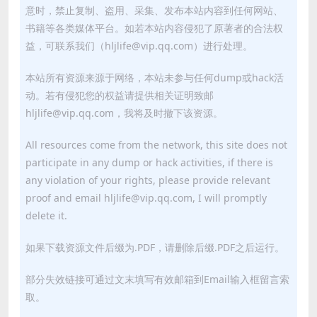
意时，禁止复制、盗用、采集、发布本站内容到任何网站、
书籍等各类媒体平台。如若本站内容侵犯了原著者的合法权
益，可联系我们（hljlife@vip.qq.com）进行处理。
本站所有资源来源于网络，本站未参与任何dump或hack活
动。若有侵犯您的权益请提供相关证明致邮
hljlife@vip.qq.com，我将及时撤下该资源。
All resources come from the network, this site does not
participate in any dump or hack activities, if there is
any violation of your rights, please provide relevant
proof and email hljlife@vip.qq.com, I will promptly
delete it.
如果下载资源文件后缀为.PDF，请删除后缀.PDF之后运行。
部分失效链接可通过文末填写有效邮箱到Email输入框留言索
取。