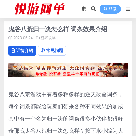
登录
鬼谷八荒归一决怎么样 词条效果介绍
2023-06-24
游戏攻略
详情介绍
常见问题
鬼谷八荒游戏中有着多种多样的逆天改命词条，
每个词条都能给玩家们带来各种不同效果的加成
其中有一个名为归一决的词条很多小伙伴都很好
奇那么鬼谷八荒归一决怎么样？接下来小编为大