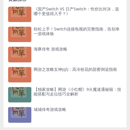
《国产Switch VS 日产Switch：性价比对决，选
哪个更值得入手？》
轻松上手！Switch连接电视的完整指南，告别单
一游戏体验
海豚传奇 游戏攻略
网游之攻略女神(gl)：高冷校花的甜蜜倒追指南
【独家攻略】网游《小红帽》9火魔速通秘籍：技
能搭配与走位技巧全解析
城城传奇游戏攻略