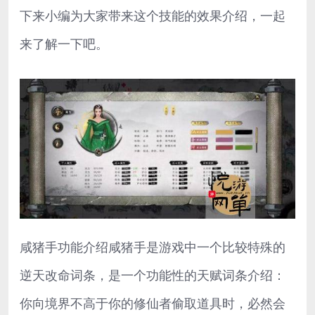
下来小编为大家带来这个技能的效果介绍，一起
来了解一下吧。
咸猪手功能介绍咸猪手是游戏中一个比较特殊的
逆天改命词条，是一个功能性的天赋词条介绍：
你向境界不高于你的修仙者偷取道具时，必然会