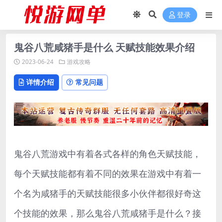
登录
鬼谷八荒咸猪手是什么 天赋技能效果介绍
2023-06-24
游戏攻略
详情介绍
常见问题
鬼谷八荒游戏中有着各式各样的角色天赋技能，
每个天赋技能都有着不同的效果在游戏中有着一
个名为咸猪手的天赋技能很多小伙伴都很好奇这
个技能的效果，那么鬼谷八荒咸猪手是什么？接