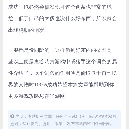
成功，也必然会被发现可这个词条也非常的尴
尬，低于自己的大多也没什么好东西，所以就会
出现鸡肋的情况。
一般都是偷同阶的，这样偷到好东西的概率高一
些以上便是鬼谷八荒游戏中咸猪手这个词条的属
性介绍了，这个词条的作用便是偷取低于自己境
界的人物时100%成功希望本篇文章能帮助到你，
更多游戏攻略尽在当游网
声明：本站所有文章，任何个人或组织，在未征得本站同
意时，禁止复制、盗用、采集、发布本站内容到任何网站、