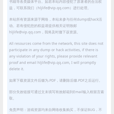
书籍等各类媒体平台。如若本站内容侵犯了原著者的合法权
益，可联系我们（hljlife@vip.qq.com）进行处理。
本站所有资源来源于网络，本站未参与任何dump或hack活
动。若有侵犯您的权益请提供相关证明致邮
hljlife@vip.qq.com，我将及时撤下该资源。
All resources come from the network, this site does not
participate in any dump or hack activities, if there is
any violation of your rights, please provide relevant
proof and email hljlife@vip.qq.com, I will promptly
delete it.
如果下载资源文件后缀为.PDF，请删除后缀.PDF之后运行。
部分失效链接可通过文末填写有效邮箱到Email输入框留言索
取。
免责声明：游戏资源均来自网络收集购买，不保证BUG，不