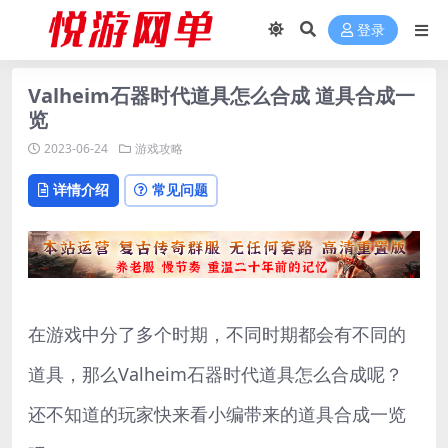
登录
Valheim石器时代道具怎么合成 道具合成一
览
2023-06-24
游戏攻略
详情介绍
常见问题
在游戏中分了多个时期，不同时期都会有不同的
道具，那么Valheim石器时代道具怎么合成呢？
还不知道的玩家快来看小编带来的道具合成一览