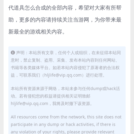
代道具怎么合成的全部内容，希望对大家有所帮
助，更多的内容请持续关注当游网，为你带来最
新最全的游戏相关内容。
声明：本站所有文章，任何个人或组织，在未征得本站同
意时，禁止复制、盗用、采集、发布本站内容到任何网站、
书籍等各类媒体平台。如若本站内容侵犯了原著者的合法权
益，可联系我们（hljlife@vip.qq.com）进行处理。
本站所有资源来源于网络，本站未参与任何dump或hack活
动。若有侵犯您的权益请提供相关证明致邮
hljlife@vip.qq.com，我将及时撤下该资源。
All resources come from the network, this site does not
participate in any dump or hack activities, if there is
any violation of your rights, please provide relevant