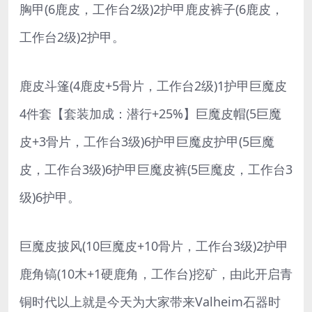
胸甲(6鹿皮，工作台2级)2护甲鹿皮裤子(6鹿皮，
工作台2级)2护甲。
鹿皮斗篷(4鹿皮+5骨片，工作台2级)1护甲巨魔皮
4件套【套装加成：潜行+25%】巨魔皮帽(5巨魔
皮+3骨片，工作台3级)6护甲巨魔皮护甲(5巨魔
皮，工作台3级)6护甲巨魔皮裤(5巨魔皮，工作台3
级)6护甲。
巨魔皮披风(10巨魔皮+10骨片，工作台3级)2护甲
鹿角镐(10木+1硬鹿角，工作台)挖矿，由此开启青
铜时代以上就是今天为大家带来Valheim石器时