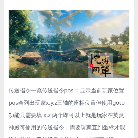
传送指令一览传送指令pos = 显示当前玩家位置
pos会列出玩家x,y,z三轴的座标位置但使用goto
功能只需要填 x,z 两个即可以上就是玩家在英灵
神殿可使用的传送指令，需要玩家直到坐标才能