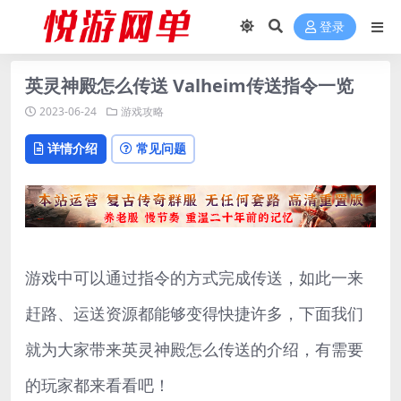
登录
英灵神殿怎么传送 Valheim传送指令一览
2023-06-24
游戏攻略
详情介绍
常见问题
游戏中可以通过指令的方式完成传送，如此一来
赶路、运送资源都能够变得快捷许多，下面我们
就为大家带来英灵神殿怎么传送的介绍，有需要
的玩家都来看看吧！