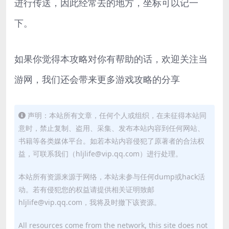
进行传送，因此经常去的地方，坐标可以记一
下。
如果你觉得本攻略对你有帮助的话，欢迎关注当
游网，我们还会带来更多游戏攻略的分享
声明：本站所有文章，任何个人或组织，在未征得本站同
意时，禁止复制、盗用、采集、发布本站内容到任何网站、
书籍等各类媒体平台。如若本站内容侵犯了原著者的合法权
益，可联系我们（hljlife@vip.qq.com）进行处理。
本站所有资源来源于网络，本站未参与任何dump或hack活
动。若有侵犯您的权益请提供相关证明致邮
hljlife@vip.qq.com，我将及时撤下该资源。
All resources come from the network, this site does not