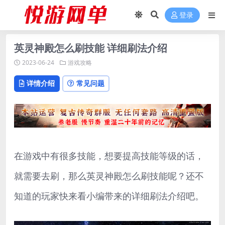
登录
英灵神殿怎么刷技能 详细刷法介绍
2023-06-24
游戏攻略
详情介绍
常见问题
在游戏中有很多技能，想要提高技能等级的话，
就需要去刷，那么英灵神殿怎么刷技能呢？还不
知道的玩家快来看小编带来的详细刷法介绍吧。