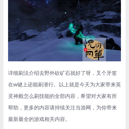
详细刷法介绍去野外砍矿石就好了呀，叉个牙签
在w键上还能刷潜行。以上就是今天为大家带来英
灵神殿怎么刷技能的全部内容，希望对大家有所
帮助，更多的内容请持续关注当游网，为你带来
最新最全的游戏相关内容。