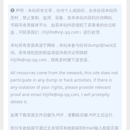
声明：本站所有文章，任何个人或组织，在未征得本站同
意时，禁止复制、盗用、采集、发布本站内容到任何网站、
书籍等各类媒体平台。如若本站内容侵犯了原著者的合法权
益，可联系我们（hljlife@vip.qq.com）进行处理。
本站所有资源来源于网络，本站未参与任何dump或hack活
动。若有侵犯您的权益请提供相关证明致邮
hljlife@vip.qq.com，我将及时撤下该资源。
All resources come from the network, this site does not
participate in any dump or hack activities, if there is
any violation of your rights, please provide relevant
proof and email hljlife@vip.qq.com, I will promptly
delete it.
如果下载资源文件后缀为.PDF，请删除后缀.PDF之后运行。
部分失效链接可通过文末填写有效邮箱到Email输入框留言索