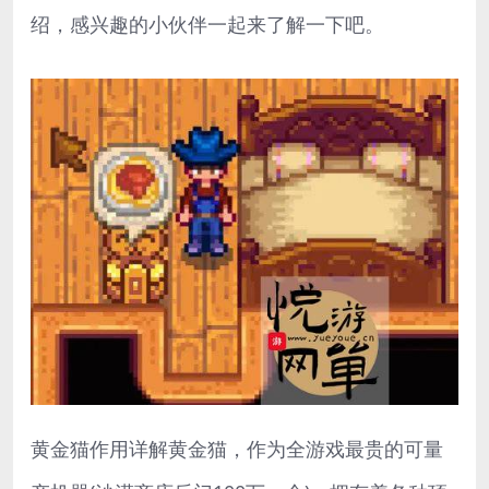
绍，感兴趣的小伙伴一起来了解一下吧。
黄金猫作用详解黄金猫，作为全游戏最贵的可量