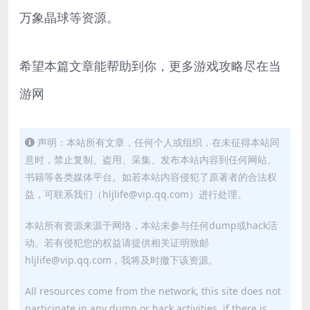
万象晶球等资源。
希望本篇文章能帮助到你，更多游戏攻略尽在当
游网
声明：本站所有文章，任何个人或组织，在未征得本站同
意时，禁止复制、盗用、采集、发布本站内容到任何网站、
书籍等各类媒体平台。如若本站内容侵犯了原著者的合法权
益，可联系我们（hljlife@vip.qq.com）进行处理。
本站所有资源来源于网络，本站未参与任何dump或hack活
动。若有侵犯您的权益请提供相关证明致邮
hljlife@vip.qq.com，我将及时撤下该资源。
All resources come from the network, this site does not
participate in any dump or hack activities, if there is