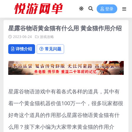
登录
星露谷物语黄金猫有什么用 黄金猫作用介绍
2023-06-24
游戏攻略
详情介绍
常见问题
星露谷物语游戏中有着各式各样的道具，其中有
着一个黄金猫机器价值100万一个，很多玩家都很
好奇这个道具的作用那么星露谷物语黄金猫有什
么用？接下来小编为大家带来黄金猫的作用介