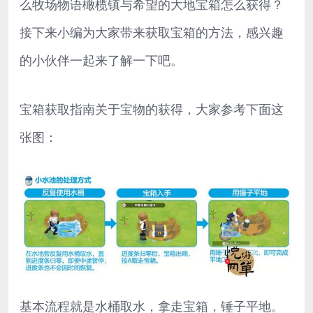
么牧场物语橄榄镇与希望的大地宝箱怎么获得？
接下来小编为大家带来获取宝箱的方法，感兴趣
的小伙伴一起来了解一下吧。
宝箱获取指南关于宝物的获得，大家参考下面这
张图：
基本流程就是水桶取水，拿走宝箱，锤子平地。