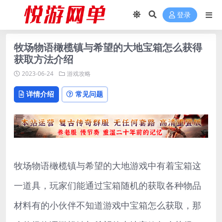
登录
牧场物语橄榄镇与希望的大地宝箱怎么获得
获取方法介绍
2023-06-24
游戏攻略
详情介绍
常见问题
牧场物语橄榄镇与希望的大地游戏中有着宝箱这
一道具，玩家们能通过宝箱随机的获取各种物品
材料有的小伙伴不知道游戏中宝箱怎么获取，那