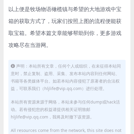
以上便是牧场物语橄榄镇与希望的大地游戏中宝
箱的获取方式了，玩家们按照上图的流程便能获
取宝箱。希望本篇文章能够帮助到你，更多游戏
攻略尽在当游网。
声明：本站所有文章，任何个人或组织，在未征得本站同
意时，禁止复制、盗用、采集、发布本站内容到任何网站、
书籍等各类媒体平台。如若本站内容侵犯了原著者的合法权
益，可联系我们（hljlife@vip.qq.com）进行处理。
本站所有资源来源于网络，本站未参与任何dump或hack活
动。若有侵犯您的权益请提供相关证明致邮
hljlife@vip.qq.com，我将及时撤下该资源。
All resources come from the network, this site does not