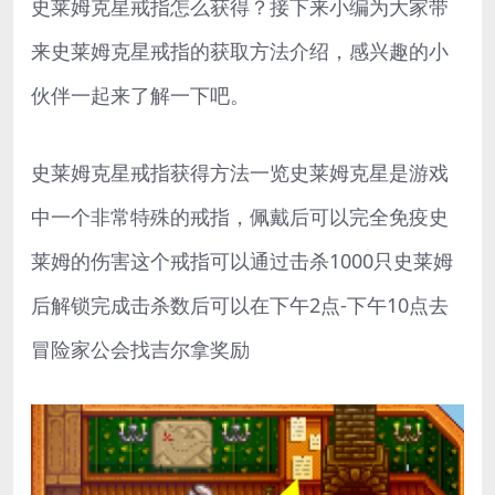
史莱姆克星戒指怎么获得？接下来小编为大家带
来史莱姆克星戒指的获取方法介绍，感兴趣的小
伙伴一起来了解一下吧。
史莱姆克星戒指获得方法一览史莱姆克星是游戏
中一个非常特殊的戒指，佩戴后可以完全免疫史
莱姆的伤害这个戒指可以通过击杀1000只史莱姆
后解锁完成击杀数后可以在下午2点-下午10点去
冒险家公会找吉尔拿奖励