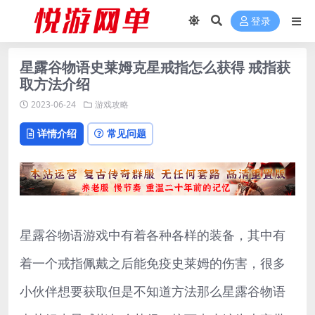
登录
星露谷物语史莱姆克星戒指怎么获得 戒指获
取方法介绍
2023-06-24
游戏攻略
详情介绍
常见问题
星露谷物语游戏中有着各种各样的装备，其中有
着一个戒指佩戴之后能免疫史莱姆的伤害，很多
小伙伴想要获取但是不知道方法那么星露谷物语