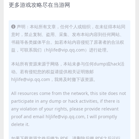
更多游戏攻略尽在当游网
声明：本站所有文章，任何个人或组织，在未征得本站同
意时，禁止复制、盗用、采集、发布本站内容到任何网站、
书籍等各类媒体平台。如若本站内容侵犯了原著者的合法权
益，可联系我们（hljlife@vip.qq.com）进行处理。
本站所有资源来源于网络，本站未参与任何dump或hack活
动。若有侵犯您的权益请提供相关证明致邮
hljlife@vip.qq.com，我将及时撤下该资源。
All resources come from the network, this site does not
participate in any dump or hack activities, if there is
any violation of your rights, please provide relevant
proof and email hljlife@vip.qq.com, I will promptly
delete it.
如果下载资源文件后缀为.PDF，请删除后缀.PDF之后运行。