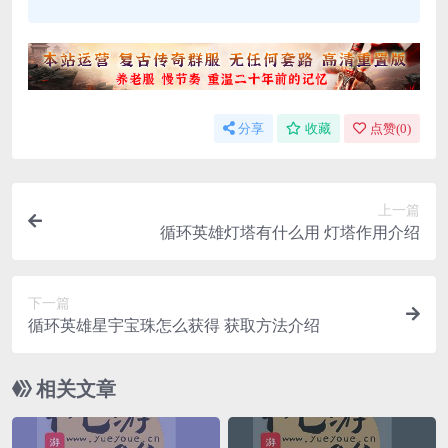
分享
收藏
点赞(
0
)
上一篇
循环英雄灯塔有什么用 灯塔作用介绍
下一篇
循环英雄星宇宝珠怎么获得 获取方法介绍
相关文章