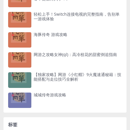
轻松上手！Switch连接电视的完整指南，告别单
一游戏体验
海豚传奇 游戏攻略
网游之攻略女神(gl)：高冷校花的甜蜜倒追指南
【独家攻略】网游《小红帽》9火魔速通秘籍：技
能搭配与走位技巧全解析
城城传奇游戏攻略
标签