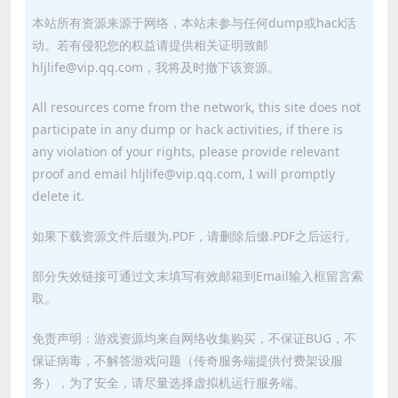
本站所有资源来源于网络，本站未参与任何dump或hack活
动。若有侵犯您的权益请提供相关证明致邮
hljlife@vip.qq.com，我将及时撤下该资源。
All resources come from the network, this site does not
participate in any dump or hack activities, if there is
any violation of your rights, please provide relevant
proof and email hljlife@vip.qq.com, I will promptly
delete it.
如果下载资源文件后缀为.PDF，请删除后缀.PDF之后运行。
部分失效链接可通过文末填写有效邮箱到Email输入框留言索
取。
免责声明：游戏资源均来自网络收集购买，不保证BUG，不
保证病毒，不解答游戏问题（传奇服务端提供付费架设服
务），为了安全，请尽量选择虚拟机运行服务端。