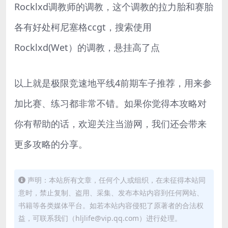
Rocklxd调教师的调教，这个调教的拉力胎和赛胎
各有好处柯尼塞格ccgt，搜索使用
Rocklxd(Wet）的调教，悬挂高了点
以上就是极限竞速地平线4前期车子推荐，用来参
加比赛、练习都非常不错。如果你觉得本攻略对
你有帮助的话，欢迎关注当游网，我们还会带来
更多攻略的分享。
声明：本站所有文章，任何个人或组织，在未征得本站同
意时，禁止复制、盗用、采集、发布本站内容到任何网站、
书籍等各类媒体平台。如若本站内容侵犯了原著者的合法权
益，可联系我们（hljlife@vip.qq.com）进行处理。