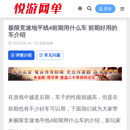
登录
极限竞速地平线4前期用什么车 前期好用的
车介绍
2023-06-24
游戏攻略
详情介绍
常见问题
在游戏中越是后期，车子的性能就越高，但是在
前期也有不少好车可以用，下面我们就为大家带
来极限竞速地平线4前期用什么车的介绍，新玩家