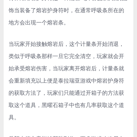
饰当装备了熔岩护身符时，在通常呼吸条所在的
地方会出现一个熔岩条。
当玩家开始接触熔岩后，这个计量条开始消退，
类似于呼吸条那样一旦它完全清空，玩家就会开
始承受熔岩伤害，当玩家离开熔岩后，计量条就
会重新填充以上便是泰拉瑞亚游戏中熔岩护身符
的获取方法了，玩家们只能通过开箱子的方法获
取这个道具，黑曜石箱子中也有几率获取这个道
具。