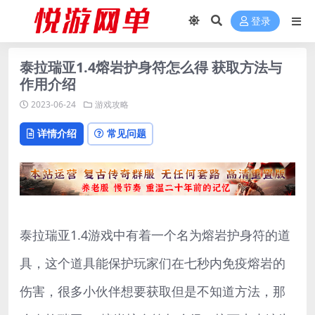
登录
泰拉瑞亚1.4熔岩护身符怎么得 获取方法与
作用介绍
2023-06-24
游戏攻略
详情介绍
常见问题
泰拉瑞亚1.4游戏中有着一个名为熔岩护身符的道
具，这个道具能保护玩家们在七秒内免疫熔岩的
伤害，很多小伙伴想要获取但是不知道方法，那