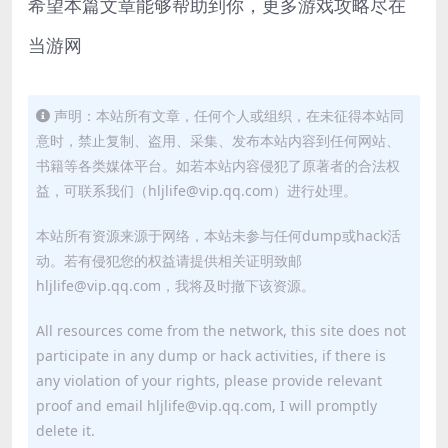
希望本篇文章能够帮助到你，更多游戏攻略尽在
当游网
声明：本站所有文章，任何个人或组织，在未征得本站同
意时，禁止复制、盗用、采集、发布本站内容到任何网站、
书籍等各类媒体平台。如若本站内容侵犯了原著者的合法权
益，可联系我们（hljlife@vip.qq.com）进行处理。
本站所有资源来源于网络，本站未参与任何dump或hack活
动。若有侵犯您的权益请提供相关证明致邮
hljlife@vip.qq.com，我将及时撤下该资源。
All resources come from the network, this site does not
participate in any dump or hack activities, if there is
any violation of your rights, please provide relevant
proof and email hljlife@vip.qq.com, I will promptly
delete it.