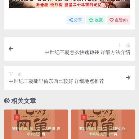
分享
收藏
点赞(
0
)
上一篇
中世纪王朝怎么快速赚钱 详细方法介绍
下一篇
中世纪王朝哪里偷东西比较好 详细地点推荐
相关文章