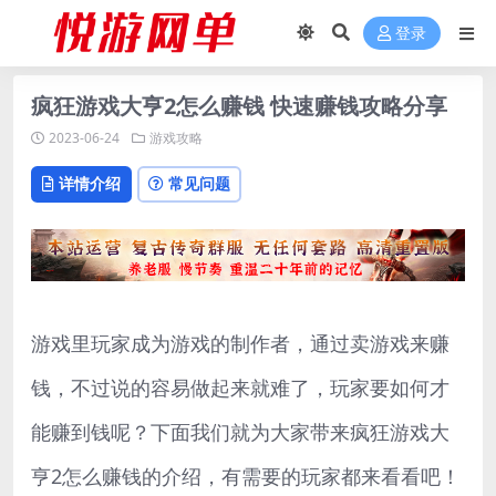
登录
疯狂游戏大亨2怎么赚钱 快速赚钱攻略分享
2023-06-24
游戏攻略
详情介绍
常见问题
游戏里玩家成为游戏的制作者，通过卖游戏来赚
钱，不过说的容易做起来就难了，玩家要如何才
能赚到钱呢？下面我们就为大家带来疯狂游戏大
亨2怎么赚钱的介绍，有需要的玩家都来看看吧！