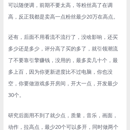
可以随便调，前期不要太高，等粉丝高了在调
高，反正我都是卖高一点粉丝最少20万在高点。
还有，后面不用看流不流行了，没啥影响，还买
多少还是多少，评分高了买的多了，就引领潮流
了不要靠引擎赚钱，没用的，最多卖几十个，最
多上百，因为你更新进度比不过电脑，你也没
空，你要做游戏多开房间，开大一点，开发最少
30个。
研究后面用不到了就少点，质量，音乐，画面，
动作，拉高点，最少20个可以多开，同时做两个