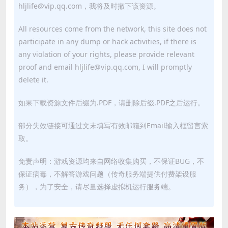
hljlife@vip.qq.com，我将及时撤下该资源。
All resources come from the network, this site does not
participate in any dump or hack activities, if there is
any violation of your rights, please provide relevant
proof and email hljlife@vip.qq.com, I will promptly
delete it.
如果下载资源文件后缀为.PDF，请删除后缀.PDF之后运行。
部分失效链接可通过文末填写有效邮箱到Email输入框留言索
取。
免责声明：游戏资源均来自网络收集购买，不保证BUG，不
保证病毒，不解答游戏问题（传奇服务端提供付费架设服
务），为了安全，请尽量选择虚拟机运行服务端。