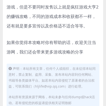
游戏，但是不要同时发售以上就是疯狂游戏大亨2
的赚钱攻略，不同的游戏成本和收获都不一样，
还有就是要多宣传以及价格适不适合等等。
如果你觉得本攻略对你有帮助的话，欢迎关注当
游网，我们还会带来更多游戏攻略的分享
声明：本站所有文章，任何个人或组织，在未征得本站同
意时，禁止复制、盗用、采集、发布本站内容到任何网站、
书籍等各类媒体平台。如若本站内容侵犯了原著者的合法权
益，可联系我们（hljlife@vip.qq.com）进行处理。
本站所有资源来源于网络，本站未参与任何dump或hack活
动。若有侵犯您的权益请提供相关证明致邮