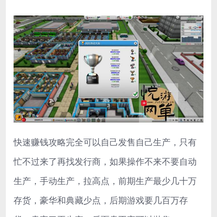
快速赚钱攻略完全可以自己发售自己生产，只有
忙不过来了再找发行商，如果操作不来不要自动
生产，手动生产，拉高点，前期生产最少几十万
存货，豪华和典藏少点，后期游戏要几百万存