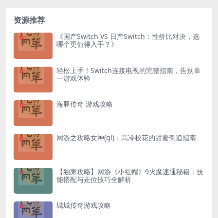
资源推荐
《国产Switch VS 日产Switch：性价比对决，选
哪个更值得入手？》
轻松上手！Switch连接电视的完整指南，告别单
一游戏体验
海豚传奇 游戏攻略
网游之攻略女神(gl)：高冷校花的甜蜜倒追指南
【独家攻略】网游《小红帽》9火魔速通秘籍：技
能搭配与走位技巧全解析
城城传奇游戏攻略