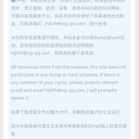
声明：本站所有文章，任何个人或组织，在未征得本站同
意时，禁止复制、盗用、采集、发布本站内容到任何网站、
书籍等各类媒体平台。如若本站内容侵犯了原著者的合法权
益，可联系我们（hljlife@vip.qq.com）进行处理。
本站所有资源来源于网络，本站未参与任何dump或hack活
动。若有侵犯您的权益请提供相关证明致邮
hljlife@vip.qq.com，我将及时撤下该资源。
All resources come from the network, this site does not
participate in any dump or hack activities, if there is
any violation of your rights, please provide relevant
proof and email hljlife@vip.qq.com, I will promptly
delete it.
如果下载资源文件后缀为.PDF，请删除后缀.PDF之后运行。
部分失效链接可通过文末填写有效邮箱到Email输入框留言索
取。