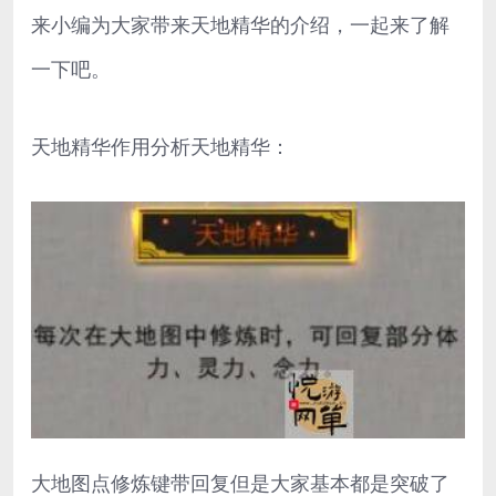
来小编为大家带来天地精华的介绍，一起来了解
一下吧。
天地精华作用分析天地精华：
大地图点修炼键带回复但是大家基本都是突破了