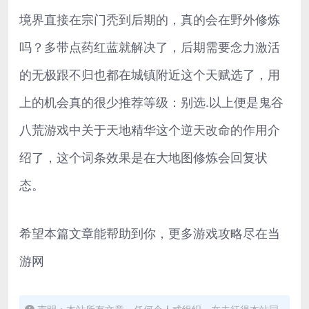
境界直接在宗门秃到后期的，真的会在野外修炼
吗？多带点药红蓝就解决了，后期需要念力激活
的无极跟不归也都在城镇附近这个天赋选了，用
上的机会真的很少推荐等级：别选.以上便是鬼谷
八荒游戏中关于天地精华这个逆天改命的作用介
绍了，这个词条效果是在大地图修炼会回复状
态。
希望本篇文章能帮助到你，更多游戏攻略尽在当
游网