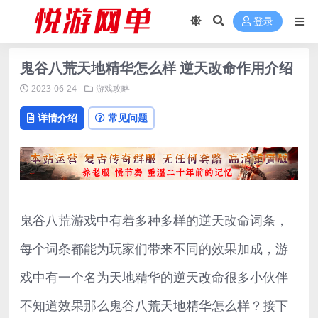
登录
鬼谷八荒天地精华怎么样 逆天改命作用介绍
2023-06-24
游戏攻略
详情介绍
常见问题
鬼谷八荒游戏中有着多种多样的逆天改命词条，
每个词条都能为玩家们带来不同的效果加成，游
戏中有一个名为天地精华的逆天改命很多小伙伴
不知道效果那么鬼谷八荒天地精华怎么样？接下