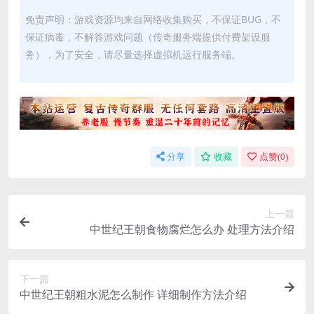
免责声明：游戏资源均来自网络收集购买，不保证BUG，不
保证病毒，不解答游戏问题（传奇服务端提供付费架设服
务），为了安全，请尽量选择虚拟机运行服务端。
分享
收藏
点赞(
0
)
上一篇
中世纪王朝食物腐烂怎么办 处理方法介绍
下一篇
中世纪王朝粗水泥怎么制作 详细制作方法介绍