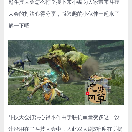
起斗技大会怎么打？接下来小编为大家带来斗技
大会的打法心得分享，感兴趣的小伙伴一起来了
解一下吧。
斗技大会打法心得本作由于联机血量变多这一设
计沿用在了斗技大会中，因此双人刷S难度有所提