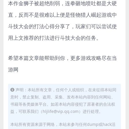
本作金狮子被超绝削弱，连拳砸地喷吐都是大硬
直，反而不是很难以上便是怪物猎人崛起游戏中
斗技大会的打法心得分享了，玩家们可以尝试使
用上文推荐的打法进行斗技大会的任务。
希望本篇文章能帮助到你，更多游戏攻略尽在当
游网
声明：本站所有文章，任何个人或组织，在未征得本站同
意时，禁止复制、盗用、采集、发布本站内容到任何网站、
书籍等各类媒体平台。如若本站内容侵犯了原著者的合法权
益，可联系我们（hljlife@vip.qq.com）进行处理。
本站所有资源来源于网络，本站未参与任何dump或hack活