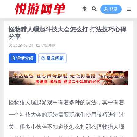
登录
怪物猎人崛起斗技大会怎么打 打法技巧心得
分享
2023-06-24
游戏攻略
详情介绍
常见问题
怪物猎人崛起游戏中有着多种的玩法，其中有着
一个斗技大会的玩法需要玩家们使用技巧进行过
关，很多小伙伴不知道该怎么打那么怪物猎人崛