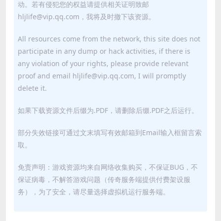
动。若有侵犯您的权益请提供相关证明致邮
hljlife@vip.qq.com，我将及时撤下该资源。
All resources come from the network, this site does not
participate in any dump or hack activities, if there is
any violation of your rights, please provide relevant
proof and email hljlife@vip.qq.com, I will promptly
delete it.
如果下载资源文件后缀为.PDF，请删除后缀.PDF之后运行。
部分失效链接可通过文末填写有效邮箱到Email输入框留言索
取。
免责声明：游戏资源均来自网络收集购买，不保证BUG，不
保证病毒，不解答游戏问题（传奇服务端提供付费架设服
务），为了安全，请尽量选择虚拟机运行服务端。