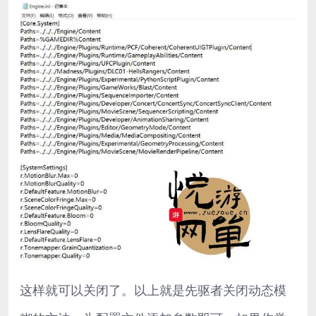
这样就可以关闭了。以上就是先驱者关闭动态模