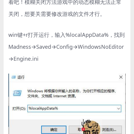
看吧！模糊关闭方法游戏中的动态模糊无法正常
关闭，想要关需要修改游戏的文件才行。
win键+r打开运行，输入%localAppData%，找到
Madness→Saved→Config→WindowsNoEditor
→Engine.ini