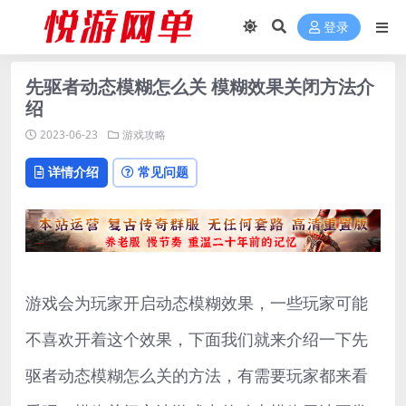
登录
先驱者动态模糊怎么关 模糊效果关闭方法介
绍
2023-06-23
游戏攻略
详情介绍
常见问题
游戏会为玩家开启动态模糊效果，一些玩家可能
不喜欢开着这个效果，下面我们就来介绍一下先
驱者动态模糊怎么关的方法，有需要玩家都来看