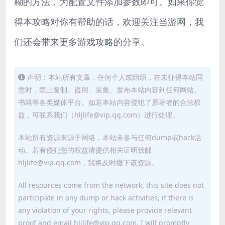
糊的方法，为配置文件添加参数即可。如果你觉
得本攻略对你有帮助的话，欢迎关注当游网，我
们还会带来更多游戏攻略的分享。
声明：本站所有文章，任何个人或组织，在未征得本站同
意时，禁止复制、盗用、采集、发布本站内容到任何网站、
书籍等各类媒体平台。如若本站内容侵犯了原著者的合法权
益，可联系我们（hljlife@vip.qq.com）进行处理。
本站所有资源来源于网络，本站未参与任何dump或hack活
动。若有侵犯您的权益请提供相关证明致邮
hljlife@vip.qq.com，我将及时撤下该资源。
All resources come from the network, this site does not
participate in any dump or hack activities, if there is
any violation of your rights, please provide relevant
proof and email hljlife@vip.qq.com, I will promptly