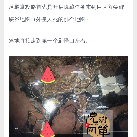
落殿堂攻略首先是开启隐藏任务来到巨大方尖碑
峡谷地图（外星人死的那个地图）
落地直接走到第一个刷怪口左右。