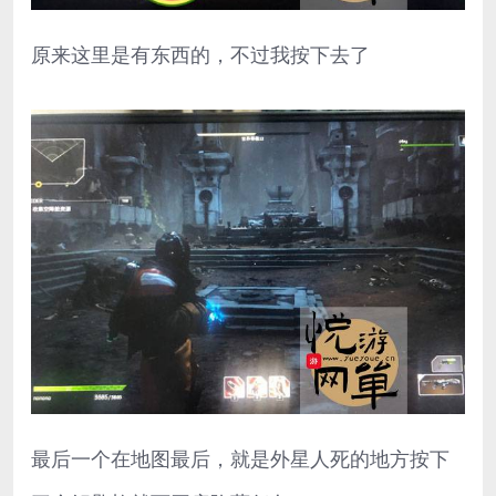
原来这里是有东西的，不过我按下去了
最后一个在地图最后，就是外星人死的地方按下