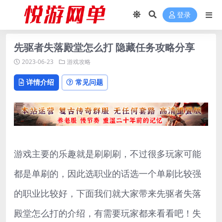
登录
先驱者失落殿堂怎么打 隐藏任务攻略分享
2023-06-23
游戏攻略
详情介绍
常见问题
游戏主要的乐趣就是刷刷刷，不过很多玩家可能
都是单刷的，因此选职业的话选一个单刷比较强
的职业比较好，下面我们就大家带来先驱者失落
殿堂怎么打的介绍，有需要玩家都来看看吧！失