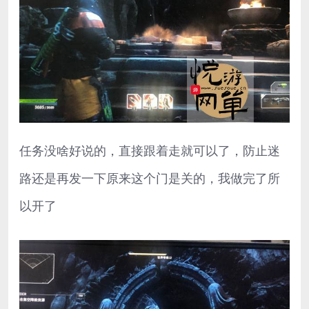
任务没啥好说的，直接跟着走就可以了，防止迷
路还是再发一下原来这个门是关的，我做完了所
以开了