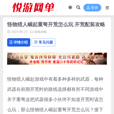
登录
怪物猎人崛起重弩开荒怎么玩 开荒配装攻略
2023-06-23
游戏攻略
详情介绍
常见问题
怪物猎人崛起游戏中有着多种多样的武器，每种
武器在前期开荒时的路线选择都有所不同游戏中
关于重弩这把武器很多小伙伴不知道开荒时该怎
么玩，那么怪物猎人崛起重弩开荒怎么玩？接下