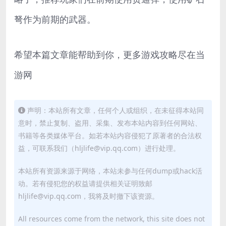
弩作为前期的武器。
希望本篇文章能帮助到你，更多游戏攻略尽在当
游网
声明：本站所有文章，任何个人或组织，在未征得本站同
意时，禁止复制、盗用、采集、发布本站内容到任何网站、
书籍等各类媒体平台。如若本站内容侵犯了原著者的合法权
益，可联系我们（hljlife@vip.qq.com）进行处理。
本站所有资源来源于网络，本站未参与任何dump或hack活
动。若有侵犯您的权益请提供相关证明致邮
hljlife@vip.qq.com，我将及时撤下该资源。
All resources come from the network, this site does not