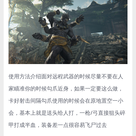
使用方法介绍面对远程武器的时候尽量不要在人
家瞄准你的时候勾爪近身，如果一定要这么做，
卡好射击间隔勾爪使用的时候会在原地置空一小
会，基本上就是送头给人打，一枪/弓直接狙头碎
甲打成半血，装备差一点很容易飞尸过去