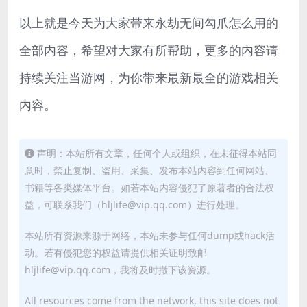
以上就是今天为大家带来永劫无间勾爪怎么用的
全部内容，希望对大家有所帮助，更多的内容请
持续关注当游网，为你带来最新最全的游戏相关
内容。
声明：本站所有文章，任何个人或组织，在未征得本站同
意时，禁止复制、盗用、采集、发布本站内容到任何网站、
书籍等各类媒体平台。如若本站内容侵犯了原著者的合法权
益，可联系我们（hljlife@vip.qq.com）进行处理。
本站所有资源来源于网络，本站未参与任何dump或hack活
动。若有侵犯您的权益请提供相关证明致邮
hljlife@vip.qq.com，我将及时撤下该资源。
All resources come from the network, this site does not