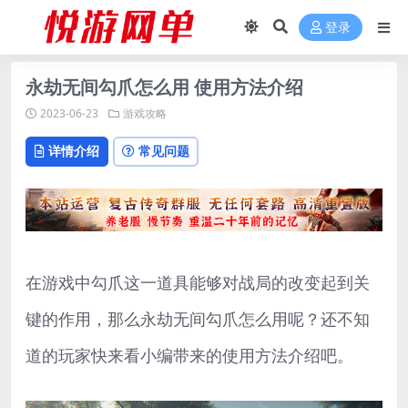
登录
永劫无间勾爪怎么用 使用方法介绍
2023-06-23
游戏攻略
详情介绍
常见问题
在游戏中勾爪这一道具能够对战局的改变起到关
键的作用，那么永劫无间勾爪怎么用呢？还不知
道的玩家快来看小编带来的使用方法介绍吧。