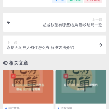
上一篇
超越欲望有哪些结局 游戏结局一览
下一篇
永劫无间被人勾住怎么办 解决方法介绍
相关文章
游戏攻略
游戏攻略