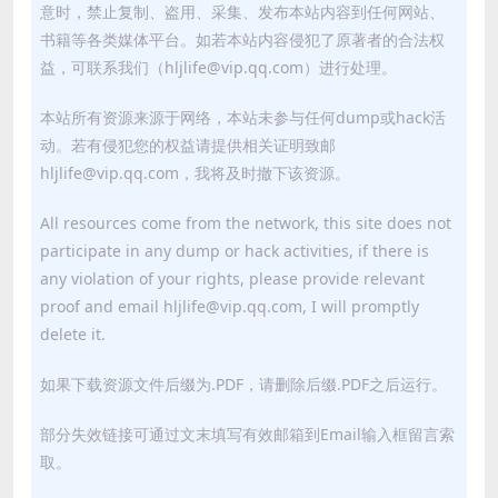
意时，禁止复制、盗用、采集、发布本站内容到任何网站、
书籍等各类媒体平台。如若本站内容侵犯了原著者的合法权
益，可联系我们（hljlife@vip.qq.com）进行处理。
本站所有资源来源于网络，本站未参与任何dump或hack活
动。若有侵犯您的权益请提供相关证明致邮
hljlife@vip.qq.com，我将及时撤下该资源。
All resources come from the network, this site does not
participate in any dump or hack activities, if there is
any violation of your rights, please provide relevant
proof and email hljlife@vip.qq.com, I will promptly
delete it.
如果下载资源文件后缀为.PDF，请删除后缀.PDF之后运行。
部分失效链接可通过文末填写有效邮箱到Email输入框留言索
取。