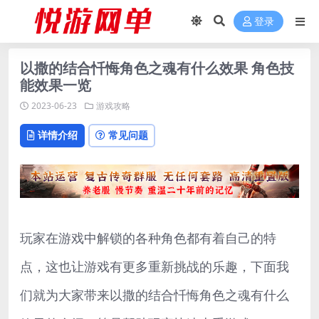
登录
以撒的结合忏悔角色之魂有什么效果 角色技
能效果一览
2023-06-23
游戏攻略
详情介绍
常见问题
玩家在游戏中解锁的各种角色都有着自己的特
点，这也让游戏有更多重新挑战的乐趣，下面我
们就为大家带来以撒的结合忏悔角色之魂有什么