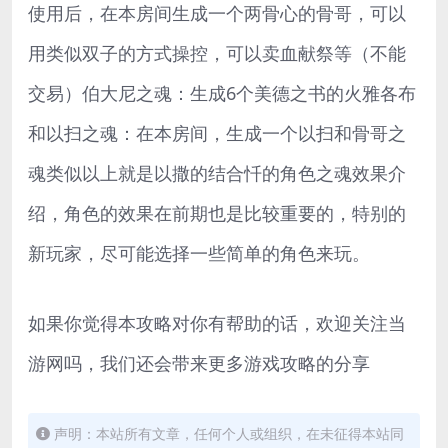
使用后，在本房间生成一个两骨心的骨哥，可以
用类似双子的方式操控，可以卖血献祭等（不能
交易）伯大尼之魂：生成6个美德之书的火雅各布
和以扫之魂：在本房间，生成一个以扫和骨哥之
魂类似以上就是以撒的结合忏的角色之魂效果介
绍，角色的效果在前期也是比较重要的，特别的
新玩家，尽可能选择一些简单的角色来玩。
如果你觉得本攻略对你有帮助的话，欢迎关注当
游网吗，我们还会带来更多游戏攻略的分享
声明：本站所有文章，任何个人或组织，在未征得本站同