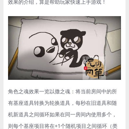
效果的介绍，算是帮助玩家快速上手游戏！
角色之魂效果一览以撒之魂：将当前房间中的所
有基座道具转换为轮换道具，每秒在旧道具和随
机新道具之间循环如果在同一房间内使用多个，
则每个基座项目将在+1个随机项目之间循环（类