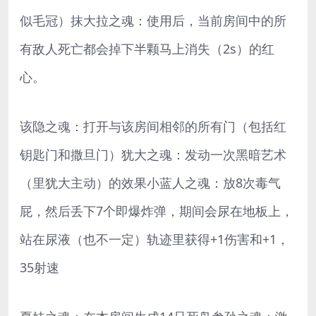
似毛冠）抹大拉之魂：使用后，当前房间中的所
有敌人死亡都会掉下半颗马上消失（2s）的红
心。
该隐之魂：打开与该房间相邻的所有门（包括红
钥匙门和撒旦门）犹大之魂：发动一次黑暗艺术
（里犹大主动）的效果小蓝人之魂：放8次毒气
屁，然后丢下7个即爆炸弹，期间会尿在地板上，
站在尿液（也不一定）轨迹里获得+1伤害和+1，
35射速