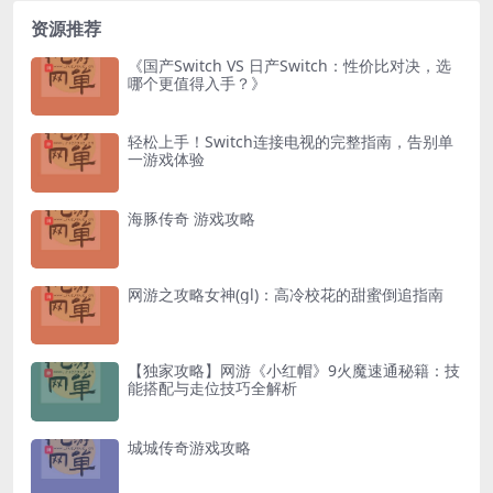
资源推荐
《国产Switch VS 日产Switch：性价比对决，选
哪个更值得入手？》
轻松上手！Switch连接电视的完整指南，告别单
一游戏体验
海豚传奇 游戏攻略
网游之攻略女神(gl)：高冷校花的甜蜜倒追指南
【独家攻略】网游《小红帽》9火魔速通秘籍：技
能搭配与走位技巧全解析
城城传奇游戏攻略