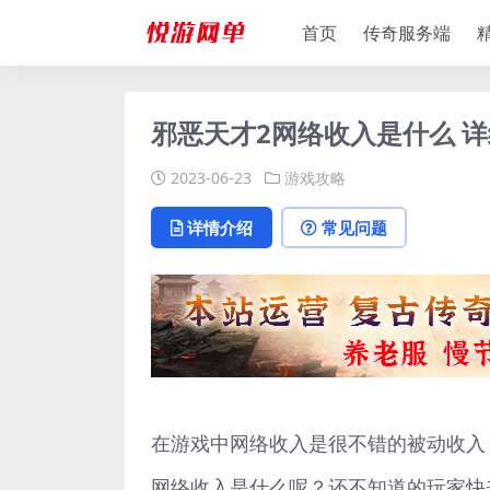
首页
传奇服务端
邪恶天才2网络收入是什么 
2023-06-23
游戏攻略
详情介绍
常见问题
在游戏中网络收入是很不错的被动收入
网络收入是什么呢？还不知道的玩家快