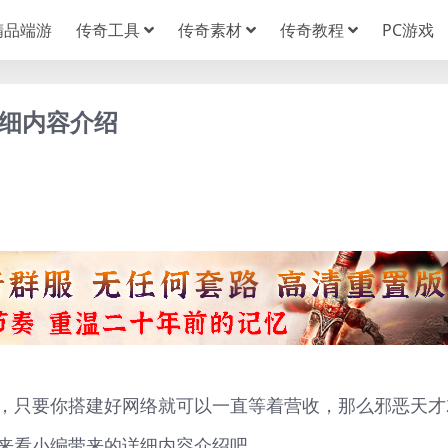
精品端游
传奇工具
传奇素材
传奇教程
PC游戏
详细内容介绍
，只要你搭建好网络就可以一直等着营收，那么邪恶天才
来看小编带来的详细内容介绍吧。