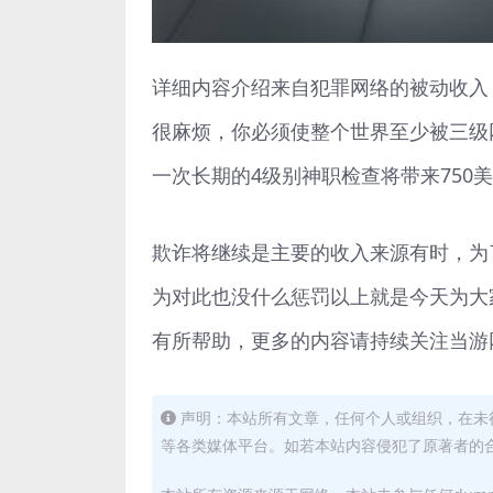
详细内容介绍来自犯罪网络的被动收入
很麻烦，你必须使整个世界至少被三级
一次长期的4级别神职检查将带来750美
欺诈将继续是主要的收入来源有时，为
为对此也没什么惩罚以上就是今天为大
有所帮助，更多的内容请持续关注当游
声明：本站所有文章，任何个人或组织，在未
等各类媒体平台。如若本站内容侵犯了原著者的合法权益