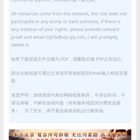
All resources come from the network, this site does not
participate in any dump or hack activities, if there is
any violation of your rights, please provide relevant
proof and email hljlife@vip.qq.com, I will promptly
delete it.
如果下载资源文件后缀为.PDF，请删除后缀.PDF之后运行。
部分失效链接可通过文末填写有效邮箱到Email输入框留言索
取。
免责声明：游戏资源均来自网络收集购买，不保证BUG，不
保证病毒，不解答游戏问题（传奇服务端提供付费架设服
务），为了安全，请尽量选择虚拟机运行服务端。