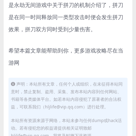
是永劫无间游戏中关于拼刀的机制介绍了，拼刀
是在同一时间释放同一类型攻击时便会发生拼刀
效果，拼刀双方同时受到少量伤害。
希望本篇文章能帮助到你，更多游戏攻略尽在当
游网
声明：本站所有文章，任何个人或组织，在未征得本站同
意时，禁止复制、盗用、采集、发布本站内容到任何网站、
书籍等各类媒体平台。如若本站内容侵犯了原著者的合法权
益，可联系我们（hljlife@vip.qq.com）进行处理。
本站所有资源来源于网络，本站未参与任何dump或hack活
动。若有侵犯您的权益请提供相关证明致邮
hljlife@vip.qq.com，我将及时撤下该资源。