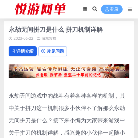
登录
永劫无间拼刀是什么 拼刀机制详解
2023-06-22
游戏攻略
详情介绍
常见问题
永劫无间游戏中的战斗有着各种各样的机制，其
中关于拼刀这一机制很多小伙伴不了解那么永劫
无间拼刀是什么？接下来小编为大家带来游戏中
关于拼刀的机制详解，感兴趣的小伙伴一起随小