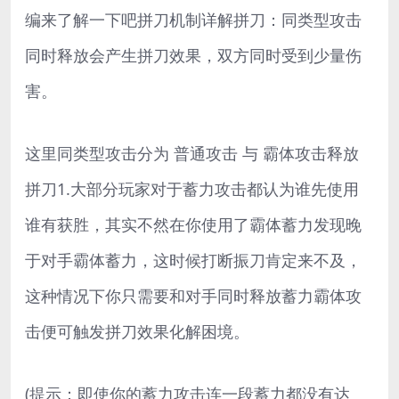
编来了解一下吧拼刀机制详解拼刀：同类型攻击
同时释放会产生拼刀效果，双方同时受到少量伤
害。
这里同类型攻击分为 普通攻击 与 霸体攻击释放
拼刀1.大部分玩家对于蓄力攻击都认为谁先使用
谁有获胜，其实不然在你使用了霸体蓄力发现晚
于对手霸体蓄力，这时候打断振刀肯定来不及，
这种情况下你只需要和对手同时释放蓄力霸体攻
击便可触发拼刀效果化解困境。
(提示：即使你的蓄力攻击连一段蓄力都没有达