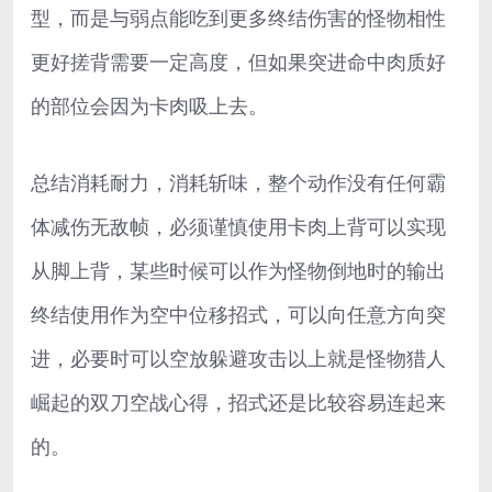
型，而是与弱点能吃到更多终结伤害的怪物相性
更好搓背需要一定高度，但如果突进命中肉质好
的部位会因为卡肉吸上去。
总结消耗耐力，消耗斩味，整个动作没有任何霸
体减伤无敌帧，必须谨慎使用卡肉上背可以实现
从脚上背，某些时候可以作为怪物倒地时的输出
终结使用作为空中位移招式，可以向任意方向突
进，必要时可以空放躲避攻击以上就是怪物猎人
崛起的双刀空战心得，招式还是比较容易连起来
的。