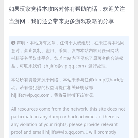
如果玩家觉得本攻略对你有帮助的话，欢迎关注
当游网，我们还会带来更多游戏攻略的分享
声明：本站所有文章，任何个人或组织，在未征得本站同
意时，禁止复制、盗用、采集、发布本站内容到任何网站、
书籍等各类媒体平台。如若本站内容侵犯了原著者的合法权
益，可联系我们（hljlife@vip.qq.com）进行处理。
本站所有资源来源于网络，本站未参与任何dump或hack活
动。若有侵犯您的权益请提供相关证明致邮
hljlife@vip.qq.com，我将及时撤下该资源。
All resources come from the network, this site does not
participate in any dump or hack activities, if there is
any violation of your rights, please provide relevant
proof and email hljlife@vip.qq.com, I will promptly