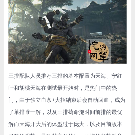
三排配队人员推荐三排的基本配置为天海、宁红
叶和胡桃天海在测试最开始时，是热门中的热
门，由于独立血条+大招结束后会自动回血，成为
了单排唯一解，以及三排苟命拖时间前排的最优
解而天海开大后的体型过于庞大，以及目前版本