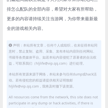
排怎么配队的全部内容，希望对大家有所帮助，
更多的内容请持续关注当游网，为你带来最新最
全的游戏相关内容。
声明：本站所有文章，任何个人或组织，在未征得本站同
意时，禁止复制、盗用、采集、发布本站内容到任何网站、
书籍等各类媒体平台。如若本站内容侵犯了原著者的合法权
益，可联系我们（hljlife@vip.qq.com）进行处理。
本站所有资源来源于网络，本站未参与任何dump或hack活
动。若有侵犯您的权益请提供相关证明致邮
hljlife@vip.qq.com，我将及时撤下该资源。
All resources come from the network, this site does not
participate in any dump or hack activities, if there is