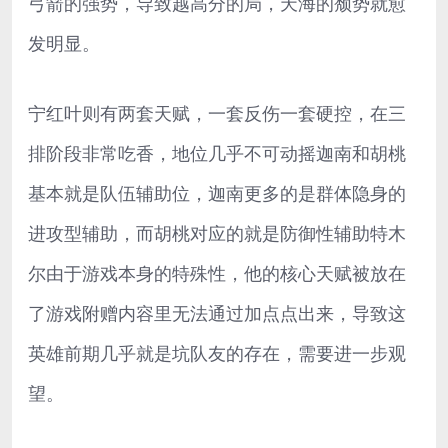
弓箭的强势，导致越高分的局，天海的颓势就愈
发明显。
宁红叶则有两套天赋，一套反伤一套硬控，在三
排阶段非常吃香，地位几乎不可动摇迦南和胡桃
基本就是队伍辅助位，迦南更多的是群体隐身的
进攻型辅助，而胡桃对应的就是防御性辅助特木
尔由于游戏本身的特殊性，他的核心天赋被放在
了游戏附赠内容里无法通过加点点出来，导致这
英雄前期几乎就是坑队友的存在，需要进一步观
望。