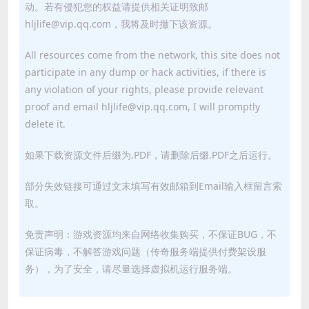
动。若有侵犯您的权益请提供相关证明致邮
hljlife@vip.qq.com，我将及时撤下该资源。
All resources come from the network, this site does not
participate in any dump or hack activities, if there is
any violation of your rights, please provide relevant
proof and email hljlife@vip.qq.com, I will promptly
delete it.
如果下载资源文件后缀为.PDF，请删除后缀.PDF之后运行。
部分失效链接可通过文末填写有效邮箱到Email输入框留言索
取。
免责声明：游戏资源均来自网络收集购买，不保证BUG，不
保证病毒，不解答游戏问题（传奇服务端提供付费架设服
务），为了安全，请尽量选择虚拟机运行服务端。