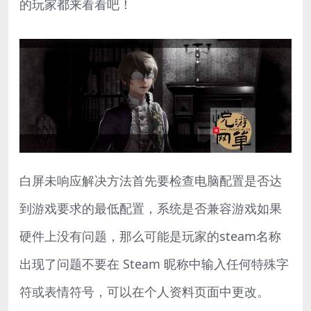
的玩家都来看看吧！
白屏未响应解决方法首先要检查电脑配置是否达
到游戏要求的最低配置，系统是否兼容游戏如果
硬件上没有问题，那么可能是玩家的steam名称
出现了问题不要在 Steam 昵称中输入任何特殊字
符或表情符号，可以在个人资料页面中更改。