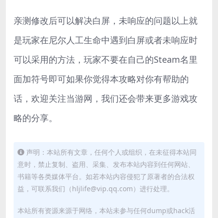
亲测修改后可以解决白屏，未响应的问题以上就
是玩家在尼尔人工生命中遇到白屏或者未响应时
可以采用的方法，玩家不要在自己的Steam名里
面加符号即可如果你觉得本攻略对你有帮助的
话，欢迎关注当游网，我们还会带来更多游戏攻
略的分享。
声明：本站所有文章，任何个人或组织，在未征得本站同
意时，禁止复制、盗用、采集、发布本站内容到任何网站、
书籍等各类媒体平台。如若本站内容侵犯了原著者的合法权
益，可联系我们（hljlife@vip.qq.com）进行处理。
本站所有资源来源于网络，本站未参与任何dump或hack活