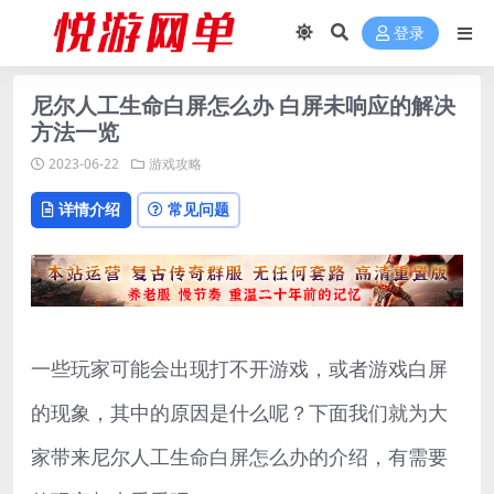
登录
尼尔人工生命白屏怎么办 白屏未响应的解决
方法一览
2023-06-22
游戏攻略
详情介绍
常见问题
一些玩家可能会出现打不开游戏，或者游戏白屏
的现象，其中的原因是什么呢？下面我们就为大
家带来尼尔人工生命白屏怎么办的介绍，有需要