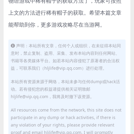
物语游戏中稀有帽子的获取方法了，玩家可按照
上文的方法进行稀有帽子的获取。希望本篇文章
能帮助到你，更多游戏攻略尽在当游网。
声明：本站所有文章，任何个人或组织，在未征得本站同
意时，禁止复制、盗用、采集、发布本站内容到任何网站、
书籍等各类媒体平台。如若本站内容侵犯了原著者的合法权
益，可联系我们（hljlife@vip.qq.com）进行处理。
本站所有资源来源于网络，本站未参与任何dump或hack活
动。若有侵犯您的权益请提供相关证明致邮
hljlife@vip.qq.com，我将及时撤下该资源。
All resources come from the network, this site does not
participate in any dump or hack activities, if there is
any violation of your rights, please provide relevant
proof and email hljlife@vip.qq.com, I will promptly