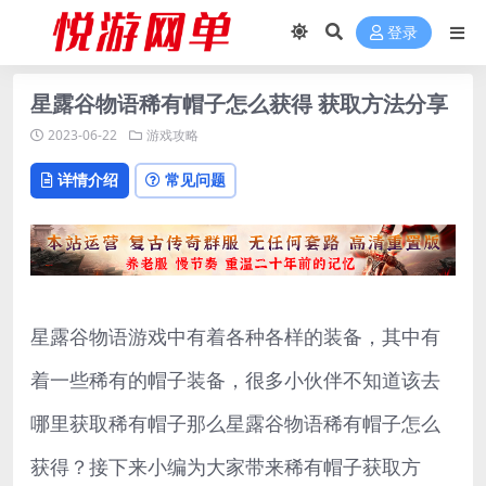
登录
星露谷物语稀有帽子怎么获得 获取方法分享
2023-06-22
游戏攻略
详情介绍
常见问题
星露谷物语游戏中有着各种各样的装备，其中有
着一些稀有的帽子装备，很多小伙伴不知道该去
哪里获取稀有帽子那么星露谷物语稀有帽子怎么
获得？接下来小编为大家带来稀有帽子获取方