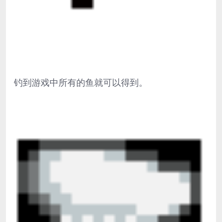
钓到游戏中所有的鱼就可以得到。