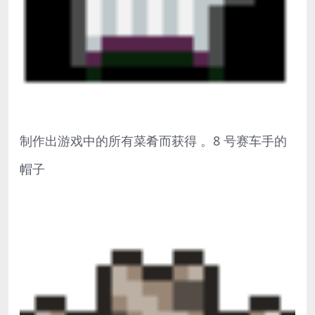
制作出游戏中的所有菜肴而获得 。8 号赛车手的
帽子