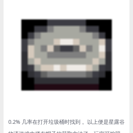
0.2% 几率在打开垃圾桶时找到 。以上便是星露谷