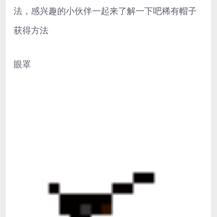
法，感兴趣的小伙伴一起来了解一下吧稀有帽子
获得方法
眼罩