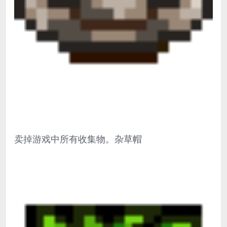
卖掉游戏中所有收集物。杂草帽