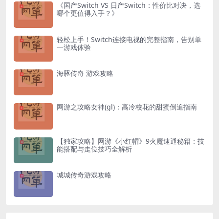
《国产Switch VS 日产Switch：性价比对决，选
哪个更值得入手？》
轻松上手！Switch连接电视的完整指南，告别单
一游戏体验
海豚传奇 游戏攻略
网游之攻略女神(gl)：高冷校花的甜蜜倒追指南
【独家攻略】网游《小红帽》9火魔速通秘籍：技
能搭配与走位技巧全解析
城城传奇游戏攻略