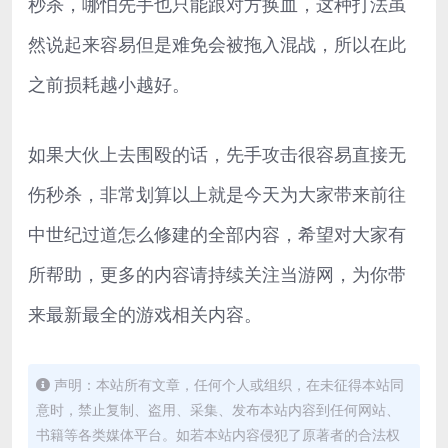
秒杀，哪怕先手也只能跟对方换血，这种打法虽
然说起来容易但是难免会被拖入混战，所以在此
之前损耗越小越好。
如果大伙上去围殴的话，先手攻击很容易直接无
伤秒杀，非常划算以上就是今天为大家带来前往
中世纪过道怎么修建的全部内容，希望对大家有
所帮助，更多的内容请持续关注当游网，为你带
来最新最全的游戏相关内容。
声明：本站所有文章，任何个人或组织，在未征得本站同
意时，禁止复制、盗用、采集、发布本站内容到任何网站、
书籍等各类媒体平台。如若本站内容侵犯了原著者的合法权