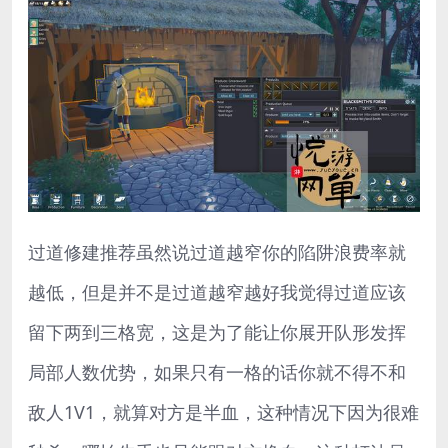
过道修建推荐虽然说过道越窄你的陷阱浪费率就
越低，但是并不是过道越窄越好我觉得过道应该
留下两到三格宽，这是为了能让你展开队形发挥
局部人数优势，如果只有一格的话你就不得不和
敌人1V1，就算对方是半血，这种情况下因为很难