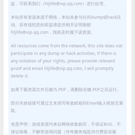
益，可联系我们（hljlife@vip.qq.com）进行处理。
本站所有资源来源于网络，本站未参与任何dump或hack活
动。若有侵犯您的权益请提供相关证明致邮
hljlife@vip.qq.com，我将及时撤下该资源。
All resources come from the network, this site does not
participate in any dump or hack activities, if there is
any violation of your rights, please provide relevant
proof and email hljlife@vip.qq.com, I will promptly
delete it.
如果下载资源文件后缀为.PDF，请删除后缀.PDF之后运行。
部分失效链接可通过文末填写有效邮箱到Email输入框留言索
取。
免责声明：游戏资源均来自网络收集购买，不保证BUG，不
保证病毒，不解答游戏问题（传奇服务端提供付费架设服