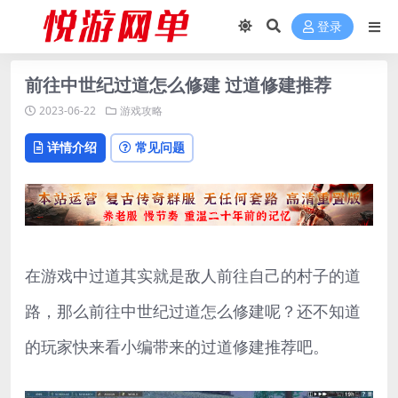
登录
前往中世纪过道怎么修建 过道修建推荐
2023-06-22
游戏攻略
详情介绍
常见问题
在游戏中过道其实就是敌人前往自己的村子的道
路，那么前往中世纪过道怎么修建呢？还不知道
的玩家快来看小编带来的过道修建推荐吧。