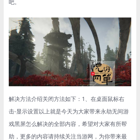
吧。
解决方法介绍关闭方法如下：1、在桌面鼠标右
击-显示设置以上就是今天为大家带来永劫无间游
戏黑屏怎么解决的全部内容，希望对大家有所帮
助，更多的内容请持续关注当游网，为你带来最