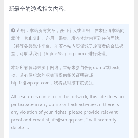
新最全的游戏相关内容。
声明：本站所有文章，任何个人或组织，在未征得本站同
意时，禁止复制、盗用、采集、发布本站内容到任何网站、
书籍等各类媒体平台。如若本站内容侵犯了原著者的合法权
益，可联系我们（hljlife@vip.qq.com）进行处理。
本站所有资源来源于网络，本站未参与任何dump或hack活
动。若有侵犯您的权益请提供相关证明致邮
hljlife@vip.qq.com，我将及时撤下该资源。
All resources come from the network, this site does not
participate in any dump or hack activities, if there is
any violation of your rights, please provide relevant
proof and email hljlife@vip.qq.com, I will promptly
delete it.