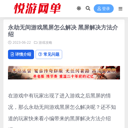
登录
永劫无间游戏黑屏怎么解决 黑屏解决方法介
绍
2023-06-22
游戏攻略
详情介绍
常见问题
在游戏中有玩家出现了进入游戏之后黑屏的情
况，那么永劫无间游戏黑屏怎么解决呢？还不知
道的玩家快来看小编带来的黑屏解决方法介绍