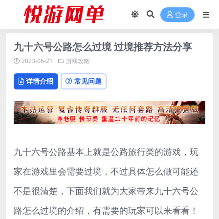
登录
九十六号公路怎么过境 过境推荐方法分享
2023-06-21
游戏攻略
详情介绍
常见问题
九十六号公路基本上就是公路旅行类的游戏，玩
家在游戏里会需要过境，不过具体怎么做可能还
不是很清楚，下面我们就为大家带来九十六号公
路怎么过境的介绍，有需要的玩家可以来看看！