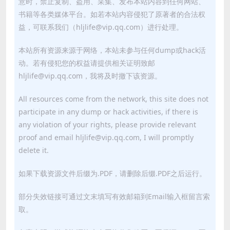
意时，禁止复制、盗用、采集、发布本站内容到任何网站、
书籍等各类媒体平台。如若本站内容侵犯了原著者的合法权
益，可联系我们（hljlife@vip.qq.com）进行处理。
本站所有资源来源于网络，本站未参与任何dump或hack活
动。若有侵犯您的权益请提供相关证明致邮
hljlife@vip.qq.com，我将及时撤下该资源。
All resources come from the network, this site does not
participate in any dump or hack activities, if there is
any violation of your rights, please provide relevant
proof and email hljlife@vip.qq.com, I will promptly
delete it.
如果下载资源文件后缀为.PDF，请删除后缀.PDF之后运行。
部分失效链接可通过文末填写有效邮箱到Email输入框留言索
取。