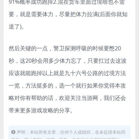
91%概率成功跑掉2.混在货车里面过境啥也不需
要，就是需要体力，尽量把体力拉满(后面你就知
道了)。
然后关键的一点，警卫探测呼吸的时候要憋20
秒，这20秒会用多少体力忘了，只要扛过去这波
应该就能跑掉以上就是九十六号公路的过境方法
一览，方法挺多的，选一个就行如果你觉得本攻
略对你有帮助的话，欢迎关注当游网，我们还会
带来更多游戏攻略的分享。
声明：本站所有文章，任何个人或组织，在未征得本站同