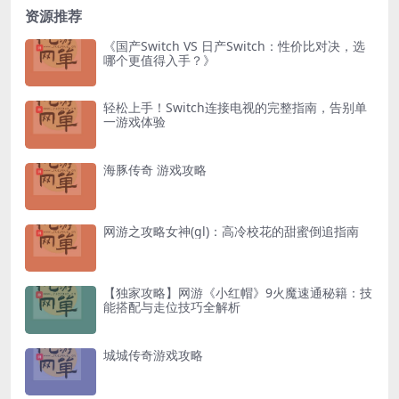
资源推荐
《国产Switch VS 日产Switch：性价比对决，选
哪个更值得入手？》
轻松上手！Switch连接电视的完整指南，告别单
一游戏体验
海豚传奇 游戏攻略
网游之攻略女神(gl)：高冷校花的甜蜜倒追指南
【独家攻略】网游《小红帽》9火魔速通秘籍：技
能搭配与走位技巧全解析
城城传奇游戏攻略