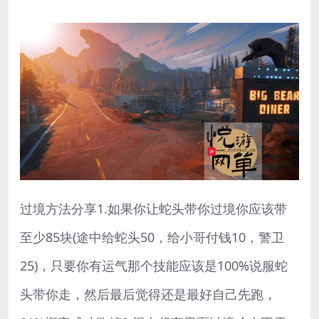
过境方法分享1.如果你让蛇头带你过境你应该带
至少85块(途中给蛇头50，给小哥付钱10，警卫
25)，只要你有运气那个技能应该是100%说服蛇
头带你走，然后最后觉得还是最好自己先跑，