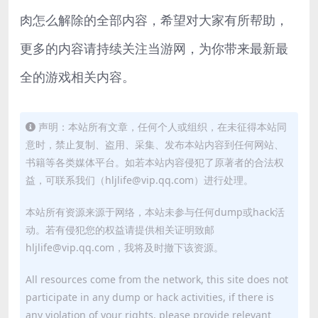
肉怎么解除的全部内容，希望对大家有所帮助，
更多的内容请持续关注当游网，为你带来最新最
全的游戏相关内容。
声明：本站所有文章，任何个人或组织，在未征得本站同
意时，禁止复制、盗用、采集、发布本站内容到任何网站、
书籍等各类媒体平台。如若本站内容侵犯了原著者的合法权
益，可联系我们（hljlife@vip.qq.com）进行处理。
本站所有资源来源于网络，本站未参与任何dump或hack活
动。若有侵犯您的权益请提供相关证明致邮
hljlife@vip.qq.com，我将及时撤下该资源。
All resources come from the network, this site does not
participate in any dump or hack activities, if there is
any violation of your rights, please provide relevant