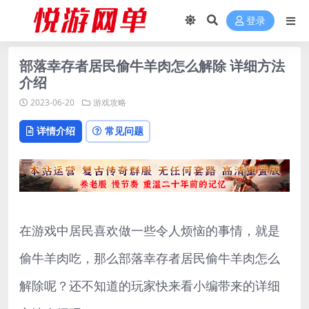
登录
部落幸存者居民偷牛羊肉怎么解除 详细方法
介绍
2023-06-20
游戏攻略
详情介绍
常见问题
在游戏中居民喜欢做一些令人烦恼的事情，就是
偷牛羊肉吃，那么部落幸存者居民偷牛羊肉怎么
解除呢？还不知道的玩家快来看小编带来的详细