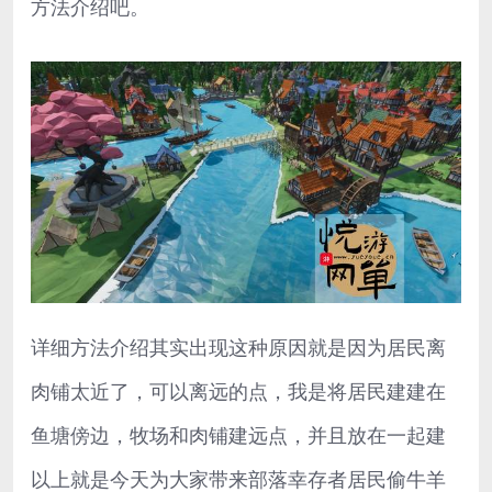
方法介绍吧。
详细方法介绍其实出现这种原因就是因为居民离
肉铺太近了，可以离远的点，我是将居民建建在
鱼塘傍边，牧场和肉铺建远点，并且放在一起建
以上就是今天为大家带来部落幸存者居民偷牛羊